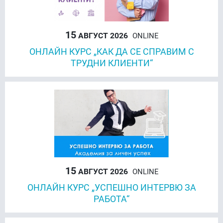
15
АВГУСТ 2026
ONLINE
ОНЛАЙН КУРС „КАК ДА СЕ СПРАВИМ С
ТРУДНИ КЛИЕНТИ“
15
АВГУСТ 2026
ONLINE
ОНЛАЙН КУРС „УСПЕШНО ИНТЕРВЮ ЗА
РАБОТА“