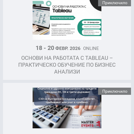
Приключило
18 - 20
ФЕВР. 2026
ONLINE
ОСНОВИ НА РАБОТАТА С TABLEAU –
ПРАКТИЧЕСКО ОБУЧЕНИЕ ПО БИЗНЕС
АНАЛИЗИ
Приключило