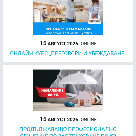
15
АВГУСТ 2026
ONLINE
ОНЛАЙН КУРС „ПРЕГОВОРИ И УБЕЖДАВАНЕ“
15
АВГУСТ 2026
ONLINE
ПРОДЪЛЖАВАЩО ПРОФЕСИОНАЛНО