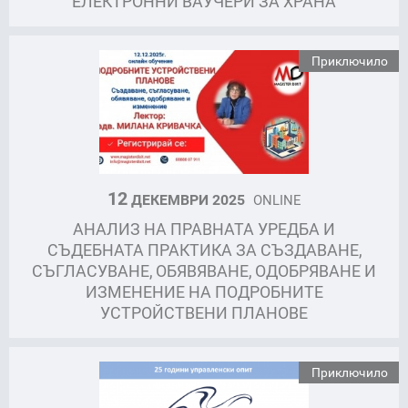
ЕЛЕКТРОННИ ВАУЧЕРИ ЗА ХРАНА
Приключило
12
ДЕКЕМВРИ 2025
ONLINE
АНАЛИЗ НА ПРАВНАТА УРЕДБА И
СЪДЕБНАТА ПРАКТИКА ЗА СЪЗДАВАНЕ,
СЪГЛАСУВАНЕ, ОБЯВЯВАНЕ, ОДОБРЯВАНЕ И
ИЗМЕНЕНИЕ НА ПОДРОБНИТЕ
УСТРОЙСТВЕНИ ПЛАНОВЕ
Приключило