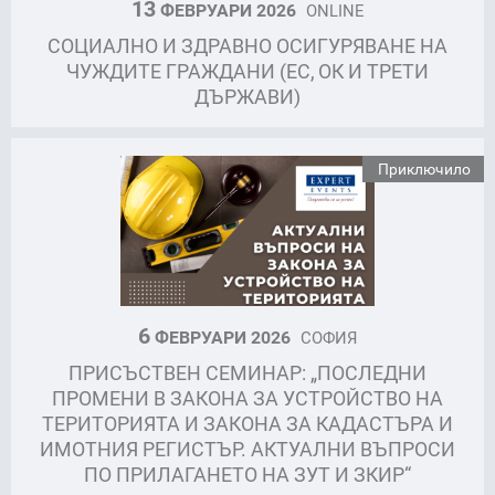
13
ФЕВРУАРИ 2026
ONLINE
СОЦИАЛНО И ЗДРАВНО ОСИГУРЯВАНЕ НА
ЧУЖДИТЕ ГРАЖДАНИ (ЕС, ОК И ТРЕТИ
ДЪРЖАВИ)
Приключило
6
ФЕВРУАРИ 2026
СОФИЯ
ПРИСЪСТВЕН СЕМИНАР: „ПОСЛЕДНИ
ПРОМЕНИ В ЗАКОНА ЗА УСТРОЙСТВО НА
ТЕРИТОРИЯТА И ЗАКОНА ЗА КАДАСТЪРА И
ИМОТНИЯ РЕГИСТЪР. АКТУАЛНИ ВЪПРОСИ
ПО ПРИЛАГАНЕТО НА ЗУТ И ЗКИР“