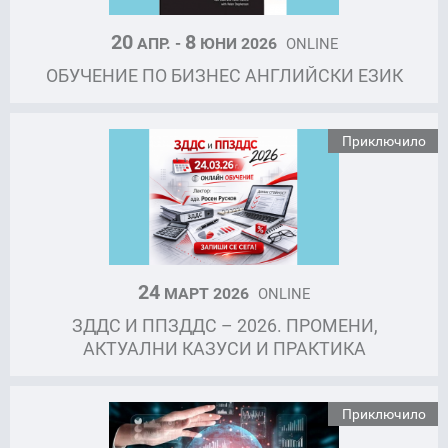
20
8
АПР. -
ЮНИ 2026
ONLINE
ОБУЧЕНИЕ ПО БИЗНЕС АНГЛИЙСКИ ЕЗИК
Приключило
24
МАРТ 2026
ONLINE
ЗДДС И ППЗДДС – 2026. ПРОМЕНИ,
АКТУАЛНИ КАЗУСИ И ПРАКТИКА
Приключило