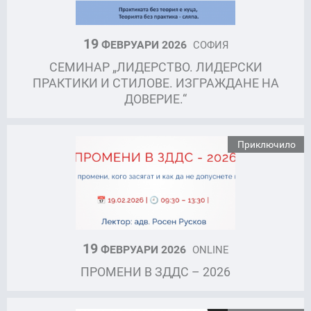
19
ФЕВРУАРИ 2026
СОФИЯ
СЕМИНАР „ЛИДЕРСТВО. ЛИДЕРСКИ
ПРАКТИКИ И СТИЛОВЕ. ИЗГРАЖДАНЕ НА
ДОВЕРИЕ.“
Приключило
19
ФЕВРУАРИ 2026
ONLINE
ПРОМЕНИ В ЗДДС – 2026