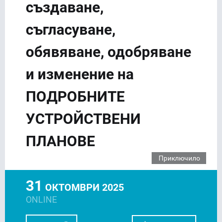
създаване,
съгласуване,
обявяване, одобряване
и изменение на
ПОДРОБНИТЕ
УСТРОЙСТВЕНИ
ПЛАНОВЕ
Приключило
31
ОКТОМВРИ 2025
ONLINE