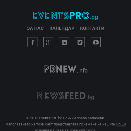
ЗА НАС
КАЛЕНДАР
КОНТАКТИ
© 2015 EventsPRO.bg Всички права запазени.
Използването на този сайт представлява приемане на нашите
Общи
условия
и
Права за поверителност
.