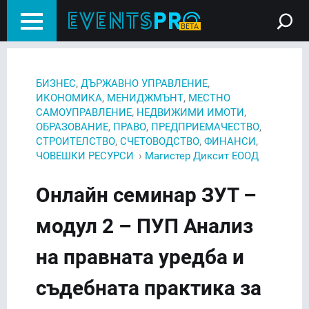
,
,
БИЗНЕС
ДЪРЖАВНО УПРАВЛЕНИЕ
,
,
ИКОНОМИКА
МЕНИДЖМЪНТ
МЕСТНО
,
,
САМОУПРАВЛЕНИЕ
НЕДВИЖИМИ ИМОТИ
,
,
,
ОБРАЗОВАНИЕ
ПРАВО
ПРЕДПРИЕМАЧЕСТВО
,
,
,
СТРОИТЕЛСТВО
СЧЕТОВОДСТВО
ФИНАНСИ
›
ЧОВЕШКИ РЕСУРСИ
Магистер Диксит ЕООД
Онлайн семинар ЗУТ –
модул 2 – ПУП Анализ
на правната уредба и
съдебната практика за