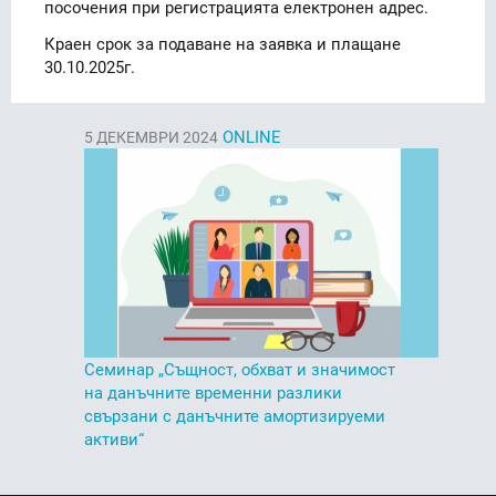
посочения при регистрацията електронен адрес.
Краен срок за подаване на заявка и плащане
30.10.2025г.
ONLINE
5
ДЕКЕМВРИ 2024
Семинар „Същност, обхват и значимост
на данъчните временни разлики
свързани с данъчните амортизируеми
активи“