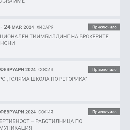
OGRAMME
 - 24
МАР. 2024
ХИСАРЯ
Приключило
ЦИОНАЛЕН ТИЙМБИЛДИНГ НА БРОКЕРИТЕ
 НСНИ
ФЕВРУАРИ 2024
СОФИЯ
Приключило
РС „ГОЛЯМА ШКОЛА ПО РЕТОРИКА“
ФЕВРУАРИ 2024
СОФИЯ
Приключило
ЕРТИВНОСТ – РАБОТИЛНИЦА ПО
МУНИКАЦИЯ