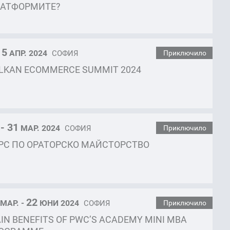
АТФОРМИТЕ?
 5
АПР. 2024
СОФИЯ
Приключило
LKAN ECOMMERCE SUMMIT 2024
 - 31
МАР. 2024
СОФИЯ
Приключило
РС ПО ОРАТОРСКО МАЙСТОРСТВО
22
МАР. -
ЮНИ 2024
СОФИЯ
Приключило
IN BENEFITS OF PWC’S ACADEMY MINI MBA