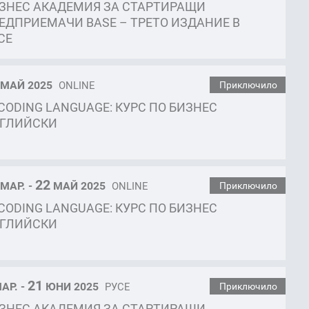
ЗНЕС АКАДЕМИЯ ЗА СТАРТИРАЩИ
ЕДПРИЕМАЧИ BASE – ТРЕТО ИЗДАНИЕ В
СЕ
МАЙ 2025
ONLINE
Приключило
CODING LANGUAGE: КУРС ПО БИЗНЕС
ГЛИЙСКИ
22
МАР. -
МАЙ 2025
ONLINE
Приключило
CODING LANGUAGE: КУРС ПО БИЗНЕС
ГЛИЙСКИ
21
АР. -
ЮНИ 2025
РУСЕ
Приключило
ЗНЕС АКАДЕМИЯ ЗА СТАРТИРАЩИ