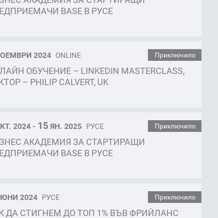
ЕДПРИЕМАЧИ BASE В РУСЕ
ОЕМВРИ 2024
ONLINE
Приключило
ЛАЙН ОБУЧЕНИЕ – LINKEDIN MASTERCLASS,
КТОР – PHILIP CALVERT, UK
15
КТ. 2024 -
ЯН. 2025
РУСЕ
Приключило
ЗНЕС АКАДЕМИЯ ЗА СТАРТИРАЩИ
ЕДПРИЕМАЧИ BASE В РУСЕ
ЮНИ 2024
РУСЕ
Приключило
К ДА СТИГНЕМ ДО ТОП 1% ВЪВ ФРИЙЛАНС