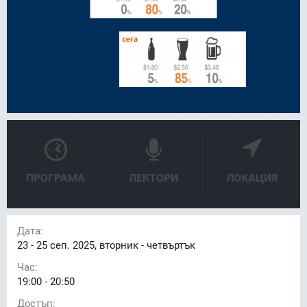
ПРОГРАМА
ЛЕКТОРИ
ЛОКАЦИЯ
Дата:
23 - 25
сеп. 2025, вторник - четвъртък
Час:
19:00 - 20:50
Достъп: