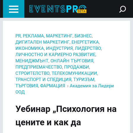
,
,
PR, РЕКЛАМА, МАРКЕТИНГ
БИЗНЕС
,
,
ДИГИТАЛЕН МАРКЕТИНГ
ЕНЕРГЕТИКА
,
,
,
ИКОНОМИКА
ИНДУСТРИЯ
ЛИДЕРСТВО
,
ЛИЧНОСТНО И КАРИЕРНО РАЗВИТИЕ
,
,
МЕНИДЖМЪНТ
ОНЛАЙН ТЪРГОВИЯ
,
,
ПРЕДПРИЕМАЧЕСТВО
ПРОДАЖБИ
,
,
СТРОИТЕЛСТВО
ТЕЛЕКОМУНИКАЦИИ
,
,
ТРАНСПОРТ И СПЕДИЦИЯ
ТУРИЗЪМ
,
›
ТЪРГОВИЯ
ФАРМАЦИЯ
Академия за Лидери
ООД
Уебинар „Психология на
цените и как да