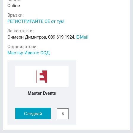
Online
Връзки:
РЕГИСТРИРАЙТЕ СЕ от тук!
За контакти:
Симеон Димитров, 089 619 1924,
E-Mail
Организатори:
Мастър Ивентс ООД
Master Events
Следвай
5