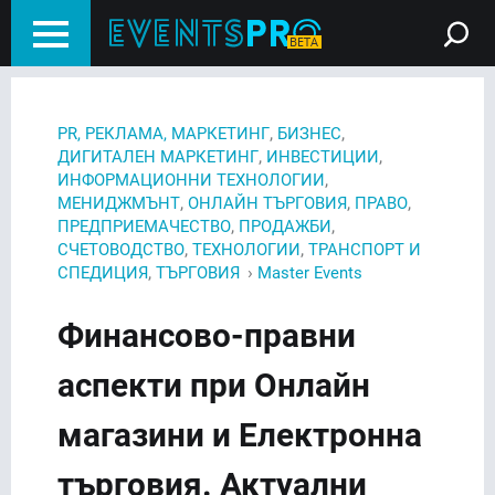
,
,
PR, РЕКЛАМА, МАРКЕТИНГ
БИЗНЕС
,
,
ДИГИТАЛЕН МАРКЕТИНГ
ИНВЕСТИЦИИ
,
ИНФОРМАЦИОННИ ТЕХНОЛОГИИ
,
,
,
МЕНИДЖМЪНТ
ОНЛАЙН ТЪРГОВИЯ
ПРАВО
,
,
ПРЕДПРИЕМАЧЕСТВО
ПРОДАЖБИ
,
,
СЧЕТОВОДСТВО
ТЕХНОЛОГИИ
ТРАНСПОРТ И
,
›
СПЕДИЦИЯ
ТЪРГОВИЯ
Master Events
Финансово-правни
аспекти при Онлайн
магазини и Електронна
търговия. Актуални