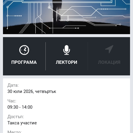
ПРОГРАМА
ЛЕКТОРИ
ЛОКАЦИЯ
Дата:
30
юли 2026, четвъртък
Час:
09:30 - 14:00
Достъп:
Такса участие
Място: