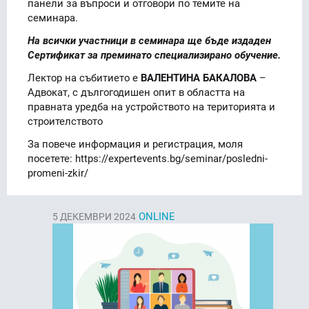
панели за въпроси и отговори по темите на
семинара.
На всички участници в семинара ще бъде издаден
Сертификат за преминато специализирано обучение.
Лектор на събитието е
ВАЛЕНТИНА БАКАЛОВА
–
Aдвокат, с дългогодишен опит в областта на
правната уредба на устройството на територията и
строителството
За повече информация и регистрация, моля
посетете: https://expertevents.bg/seminar/posledni-
promeni-zkir/
ONLINE
5
ДЕКЕМВРИ 2024