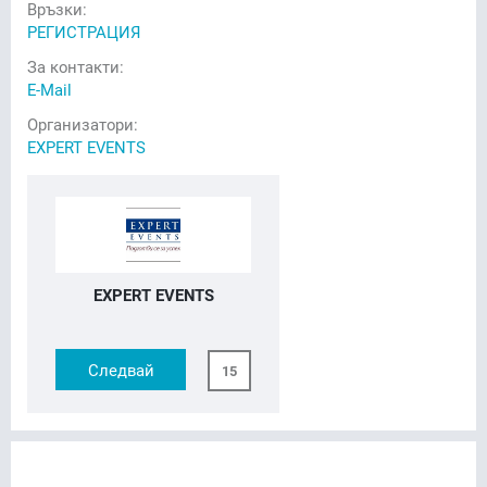
Връзки:
РЕГИСТРАЦИЯ
За контакти:
E-Mail
Организатори:
EXPERT EVENTS
EXPERT EVENTS
Следвай
15