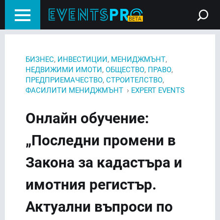
,
,
,
БИЗНЕС
ИНВЕСТИЦИИ
МЕНИДЖМЪНТ
,
,
,
НЕДВИЖИМИ ИМОТИ
ОБЩЕСТВО
ПРАВО
,
,
ПРЕДПРИЕМАЧЕСТВО
СТРОИТЕЛСТВО
›
ФАСИЛИТИ МЕНИДЖМЪНТ
EXPERT EVENTS
Онлайн обучение:
„Последни промени в
Закона за кадастъра и
имотния регистър.
Актуални въпроси по