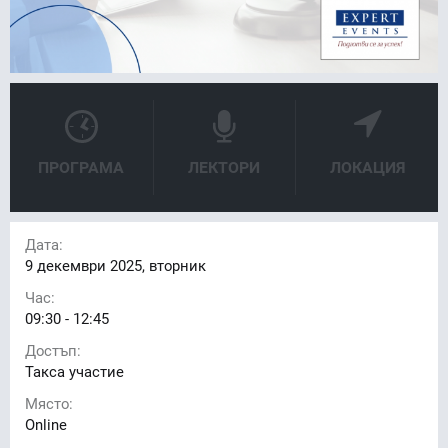
ПРОГРАМА
ЛЕКТОРИ
ЛОКАЦИЯ
Дата:
9
декември 2025, вторник
Час:
09:30 - 12:45
Достъп:
Такса участие
Място:
Online