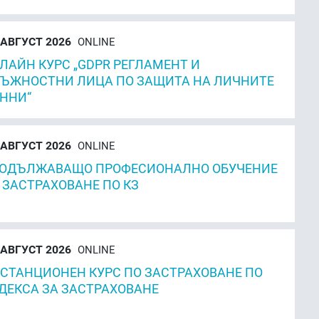
АВГУСТ 2026
ONLINE
ЛАЙН КУРС „GDPR РЕГЛАМЕНТ И
ЪЖНОСТНИ ЛИЦА ПО ЗАЩИТА НА ЛИЧНИТЕ
ННИ“
АВГУСТ 2026
ONLINE
ОДЪЛЖАВАЩО ПРОФЕСИОНАЛНО ОБУЧЕНИЕ
 ЗАСТРАХОВАНЕ ПО КЗ
АВГУСТ 2026
ONLINE
СТАНЦИОНЕН КУРС ПО ЗАСТРАХОВАНЕ ПО
ДЕКСА ЗА ЗАСТРАХОВАНЕ