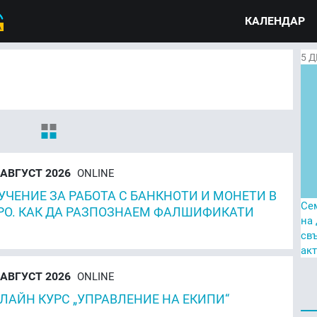
КАЛЕНДАР
5
Д
АВГУСТ 2026
ONLINE
УЧЕНИЕ ЗА РАБОТА С БАНКНОТИ И МОНЕТИ В
Се
РО. КАК ДА РАЗПОЗНАЕМ ФАЛШИФИКАТИ
на
св
ак
АВГУСТ 2026
ONLINE
ЛАЙН КУРС „УПРАВЛЕНИЕ НА ЕКИПИ“