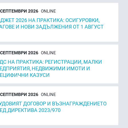
СЕПТЕМВРИ 2026
ONLINE
ДЖЕТ 2026 НА ПРАКТИКА: ОСИГУРОВКИ,
АГОВЕ И НОВИ ЗАДЪЛЖЕНИЯ ОТ 1 АВГУСТ
СЕПТЕМВРИ 2026
ONLINE
ДС НА ПРАКТИКА: РЕГИСТРАЦИИ, МАЛКИ
ЕДПРИЯТИЯ, НЕДВИЖИМИ ИМОТИ И
ЕЦИФИЧНИ КАЗУСИ
СЕПТЕМВРИ 2026
ONLINE
УДОВИЯТ ДОГОВОР И ВЪЗНАГРАЖДЕНИЕТО
ЕД ДИРЕКТИВА 2023/970