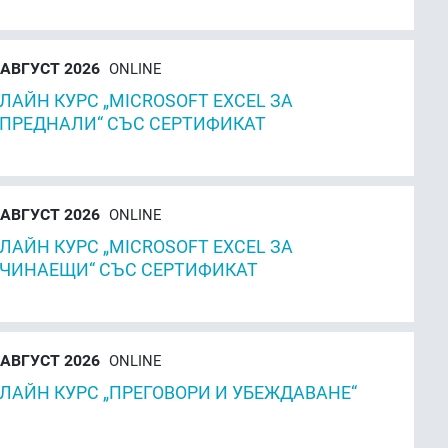
АВГУСТ 2026
ONLINE
ЛАЙН КУРС „MICROSOFT EXCEL ЗА
ПРЕДНАЛИ“ СЪС СЕРТИФИКАТ
АВГУСТ 2026
ONLINE
ЛАЙН КУРС „MICROSOFT EXCEL ЗА
ЧИНАЕЩИ“ СЪС СЕРТИФИКАТ
АВГУСТ 2026
ONLINE
ЛАЙН КУРС „ПРЕГОВОРИ И УБЕЖДАВАНЕ“