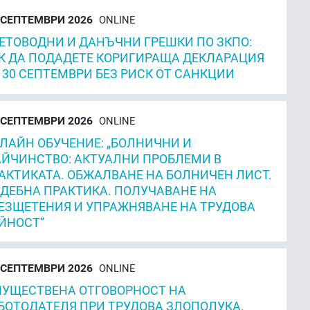
СЕПТЕМВРИ 2026
ONLINE
ЕТОВОДНИ И ДАНЪЧНИ ГРЕШКИ ПО ЗКПО:
К ДА ПОДАДЕТЕ КОРИГИРАЩА ДЕКЛАРАЦИЯ
 30 СЕПТЕМВРИ БЕЗ РИСК ОТ САНКЦИИ
СЕПТЕМВРИ 2026
ONLINE
ЛАЙН ОБУЧЕНИЕ: „БОЛНИЧНИ И
ЙЧИНСТВО: АКТУАЛНИ ПРОБЛЕМИ В
АКТИКАТА. ОБЖАЛВАНЕ НА БОЛНИЧЕН ЛИСТ.
ДЕБНА ПРАКТИКА. ПОЛУЧАВАНЕ НА
ЕЗЩЕТЕНИЯ И УПРАЖНЯВАНЕ НА ТРУДОВА
ЙНОСТ“
СЕПТЕМВРИ 2026
ONLINE
УЩЕСТВЕНА ОТГОВОРНОСТ НА
БОТОДАТЕЛЯ ПРИ ТРУДОВА ЗЛОПОЛУКА.