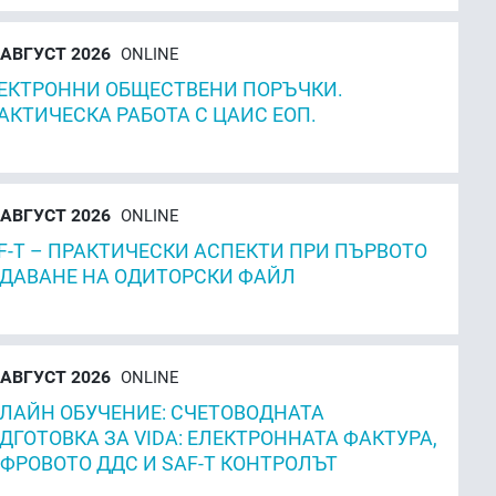
АВГУСТ 2026
ONLINE
ЕКТРОННИ ОБЩЕСТВЕНИ ПОРЪЧКИ.
АКТИЧЕСКА РАБОТА С ЦАИС ЕОП.
АВГУСТ 2026
ONLINE
F-T – ПРАКТИЧЕСКИ АСПЕКТИ ПРИ ПЪРВОТО
ДАВАНЕ НА ОДИТОРСКИ ФАЙЛ
АВГУСТ 2026
ONLINE
ЛАЙН ОБУЧЕНИЕ: СЧЕТОВОДНАТА
ДГОТОВКА ЗА VIDA: ЕЛЕКТРОННАТА ФАКТУРА,
ФРОВОТО ДДС И SAF-T КОНТРОЛЪТ