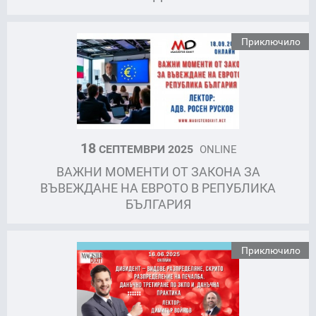
Приключило
18
СЕПТЕМВРИ 2025
ONLINE
ВАЖНИ МОМЕНТИ ОТ ЗАКОНА ЗА
ВЪВЕЖДАНЕ НА ЕВРОТО В РЕПУБЛИКА
БЪЛГАРИЯ
Приключило