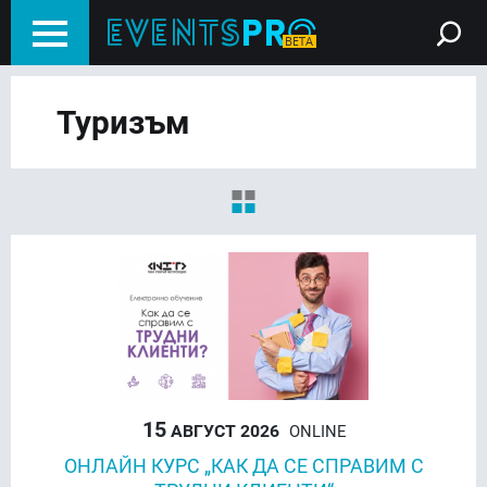
Туризъм
15
АВГУСТ 2026
ONLINE
ОНЛАЙН КУРС „КАК ДА СЕ СПРАВИМ С