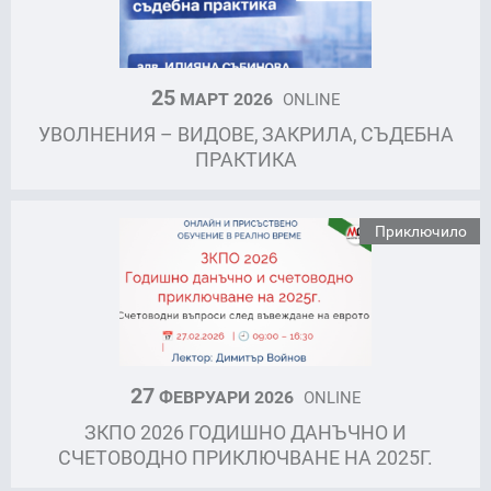
25
МАРТ 2026
ONLINE
УВОЛНЕНИЯ – ВИДОВЕ, ЗАКРИЛА, СЪДЕБНА
ПРАКТИКА
Приключило
27
ФЕВРУАРИ 2026
ONLINE
ЗКПО 2026 ГОДИШНО ДАНЪЧНО И
СЧЕТОВОДНО ПРИКЛЮЧВАНЕ НА 2025Г.