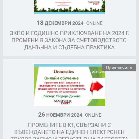
18
ДЕКЕМВРИ 2024
ONLINE
ЗКПО И ГОДИШНО ПРИКЛЮЧВАНЕ НА 2024 Г.
ПРОМЕНИ В ЗАКОНА ЗА СЧЕТОВОДСТВОТО.
ДАНЪЧНА И СЪДЕБНА ПРАКТИКА
Приключило
26
НОЕМВРИ 2024
ONLINE
ПРОМЕНИТЕ В КТ, СВЪРЗАНИ С
ВЪВЕЖДАНЕТО НА ЕДИНЕН ЕЛЕКТРОНЕН
ТРУДОВ ЗАПИС И РЕГИСТЪР НА ЗАЕТОСТТА