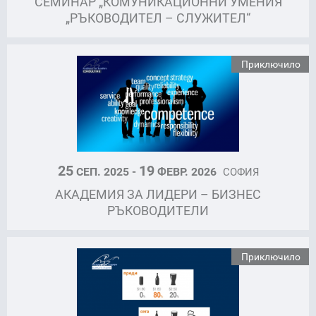
СЕМИНАР „КОМУНИКАЦИОННИ УМЕНИЯ
„РЪКОВОДИТЕЛ – СЛУЖИТЕЛ“
Приключило
25
19
СЕП. 2025 -
ФЕВР. 2026
СОФИЯ
АКАДЕМИЯ ЗА ЛИДЕРИ – БИЗНЕС
РЪКОВОДИТЕЛИ
Приключило