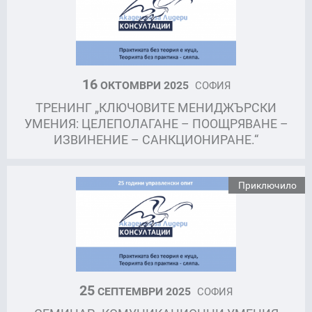
16
ОКТОМВРИ 2025
СОФИЯ
ТРЕНИНГ „КЛЮЧОВИТЕ МЕНИДЖЪРСКИ
УМЕНИЯ: ЦЕЛЕПОЛАГАНЕ – ПООЩРЯВАНЕ –
ИЗВИНЕНИЕ – САНКЦИОНИРАНЕ.“
Приключило
25
СЕПТЕМВРИ 2025
СОФИЯ