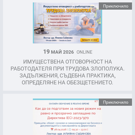
Приключило
19
МАЙ 2026
ONLINE
ИМУЩЕСТВЕНА ОТГОВОРНОСТ НА
РАБОТОДАТЕЛЯ ПРИ ТРУДОВА ЗЛОПОЛУКА.
ЗАДЪЛЖЕНИЯ, СЪДЕБНА ПРАКТИКА,
ОПРЕДЕЛЯНЕ НА ОБЕЗЩЕТЕНИЕТО.
Приключило