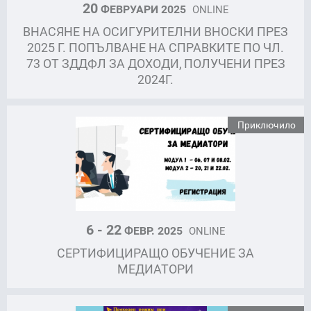
20
ФЕВРУАРИ 2025
ONLINE
ВНАСЯНЕ НА ОСИГУРИТЕЛНИ ВНОСКИ ПРЕЗ
2025 Г. ПОПЪЛВАНЕ НА СПРАВКИТЕ ПО ЧЛ.
73 ОТ ЗДДФЛ ЗА ДОХОДИ, ПОЛУЧЕНИ ПРЕЗ
2024Г.
Приключило
6 - 22
ФЕВР. 2025
ONLINE
СЕРТИФИЦИРАЩО ОБУЧЕНИЕ ЗА
МЕДИАТОРИ