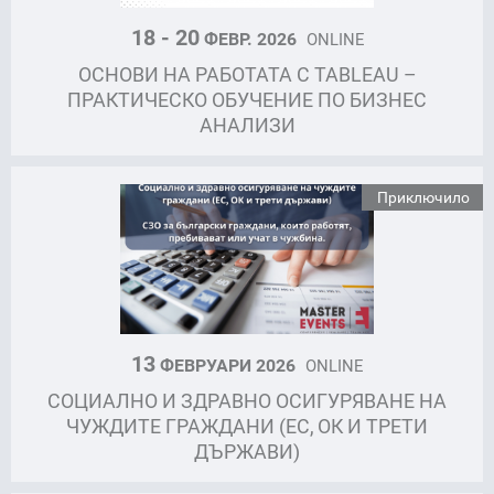
18 - 20
ФЕВР. 2026
ONLINE
ОСНОВИ НА РАБОТАТА С TABLEAU –
ПРАКТИЧЕСКО ОБУЧЕНИЕ ПО БИЗНЕС
АНАЛИЗИ
Приключило
13
ФЕВРУАРИ 2026
ONLINE
СОЦИАЛНО И ЗДРАВНО ОСИГУРЯВАНЕ НА
ЧУЖДИТЕ ГРАЖДАНИ (ЕС, ОК И ТРЕТИ
ДЪРЖАВИ)