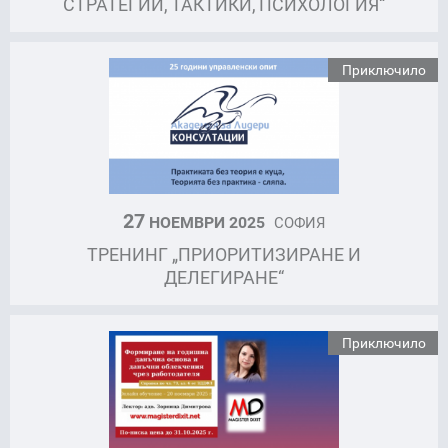
СТРАТЕГИИ, ТАКТИКИ, ПСИХОЛОГИЯ“
Приключило
27
НОЕМВРИ 2025
СОФИЯ
ТРЕНИНГ „ПРИОРИТИЗИРАНЕ И
ДЕЛЕГИРАНЕ“
Приключило