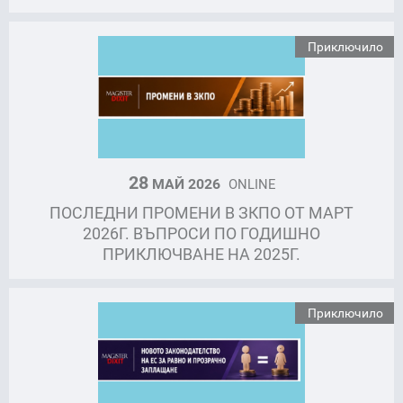
Приключило
28
МАЙ 2026
ONLINE
ПОСЛЕДНИ ПРОМЕНИ В ЗКПО ОТ МАРТ
2026Г. ВЪПРОСИ ПО ГОДИШНО
ПРИКЛЮЧВАНЕ НА 2025Г.
Приключило