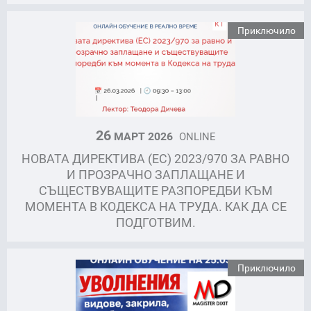
Приключило
26
МАРТ 2026
ONLINE
НОВАТА ДИРЕКТИВА (ЕС) 2023/970 ЗА РАВНО
И ПРОЗРАЧНО ЗАПЛАЩАНЕ И
СЪЩЕСТВУВАЩИТЕ РАЗПОРЕДБИ КЪМ
МОМЕНТА В КОДЕКСА НА ТРУДА. КАК ДА СЕ
ПОДГОТВИМ.
Приключило