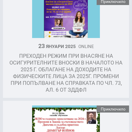
Приключило
23
ЯНУАРИ 2025
ONLINE
ПРЕХОДЕН РЕЖИМ ПРИ ВНАСЯНЕ НА
ОСИГУРИТЕЛНИТЕ ВНОСКИ В НАЧАЛОТО НА
2025 Г. ОБЛАГАНЕ НА ДОХОДИТЕ НА
ФИЗИЧЕСКИТЕ ЛИЦА ЗА 2025Г. ПРОМЕНИ
ПРИ ПОПЪЛВАНЕ НА СПРАВКАТА ПО ЧЛ. 73,
АЛ. 6 ОТ ЗДДФЛ
Приключило