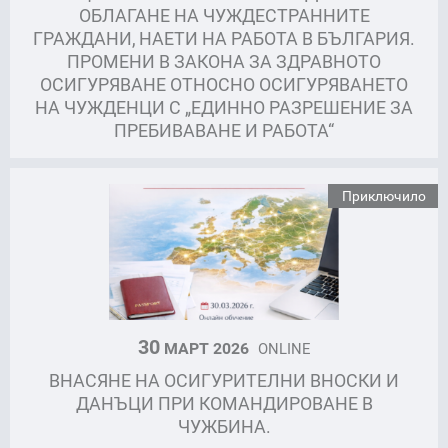
ОБЛАГАНЕ НА ЧУЖДЕСТРАННИТЕ
ГРАЖДАНИ, НАЕТИ НА РАБОТА В БЪЛГАРИЯ.
ПРОМЕНИ В ЗАКОНА ЗА ЗДРАВНОТО
ОСИГУРЯВАНЕ ОТНОСНО ОСИГУРЯВАНЕТО
НА ЧУЖДЕНЦИ С „ЕДИННО РАЗРЕШЕНИЕ ЗА
ПРЕБИВАВАНЕ И РАБОТА“
Приключило
30
МАРТ 2026
ONLINE
ВНАСЯНЕ НА ОСИГУРИТЕЛНИ ВНОСКИ И
ДАНЪЦИ ПРИ КОМАНДИРОВАНЕ В
ЧУЖБИНА.