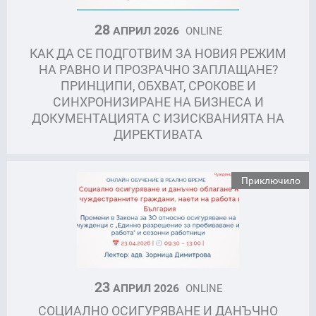
28
АПРИЛ 2026
ONLINE
КАК ДА СЕ ПОДГОТВИМ ЗА НОВИЯ РЕЖИМ
НА РАВНО И ПРОЗРАЧНО ЗАПЛАЩАНЕ?
ПРИНЦИПИ, ОБХВАТ, СРОКОВЕ И
СИНХРОНИЗИРАНЕ НА БИЗНЕСА И
ДОКУМЕНТАЦИЯТА С ИЗИСКВАНИЯТА НА
ДИРЕКТИВАТА
Приключило
23
АПРИЛ 2026
ONLINE
СОЦИАЛНО ОСИГУРЯВАНЕ И ДАНЪЧНО