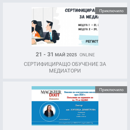
Приключило
21 - 31
МАЙ 2025
ONLINE
СЕРТИФИЦИРАЩО ОБУЧЕНИЕ ЗА
МЕДИАТОРИ
Приключило