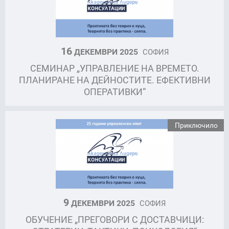
16
ДЕКЕМВРИ 2025
СОФИЯ
СЕМИНАР „УПРАВЛЕНИЕ НА ВРЕМЕТО.
ПЛАНИРАНЕ НА ДЕЙНОСТИТЕ. ЕФЕКТИВНИ
ОПЕРАТИВКИ“
Приключило
9
ДЕКЕМВРИ 2025
СОФИЯ
ОБУЧЕНИЕ „ПРЕГОВОРИ С ДОСТАВЧИЦИ: