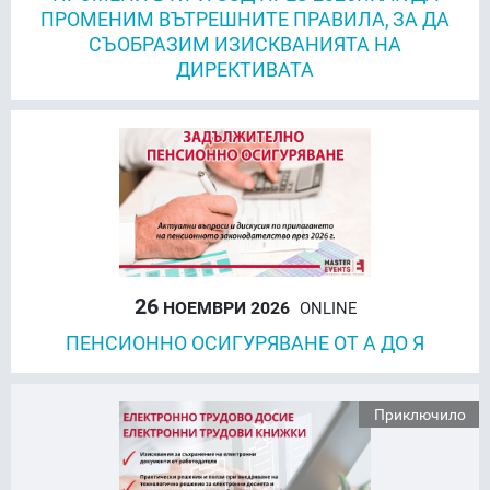
ПРОМЕНИМ ВЪТРЕШНИТЕ ПРАВИЛА, ЗА ДА
СЪОБРАЗИМ ИЗИСКВАНИЯТА НА
ДИРЕКТИВАТА
26
НОЕМВРИ 2026
ONLINE
ПЕНСИОННО ОСИГУРЯВАНЕ ОТ А ДО Я
Приключило