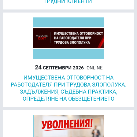
ТРУДНИ КЛИЕНТИ“
24
СЕПТЕМВРИ 2026
ONLINE
ИМУЩЕСТВЕНА ОТГОВОРНОСТ НА
РАБОТОДАТЕЛЯ ПРИ ТРУДОВА ЗЛОПОЛУКА.
ЗАДЪЛЖЕНИЯ, СЪДЕБНА ПРАКТИКА,
ОПРЕДЕЛЯНЕ НА ОБЕЗЩЕТЕНИЕТО