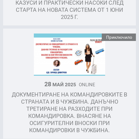
КАЗУСИ И ПРАКТИЧЕСКИ НАСОКИ СЛЕД
СТАРТА НА НОВАТА СИСТЕМА ОТ 1 ЮНИ
2025 Г.
Приключило
28
МАЙ 2025
ONLINE
ДОКУМЕНТИРАНЕ НА КОМАНДИРОВКИТЕ В
СТРАНАТА И В ЧУЖБИНА. ДАНЪЧНО
ТРЕТИРАНЕ НА РАЗХОДИТЕ ПРИ
КОМАНДИРОВКА. ВНАСЯНЕ НА
ОСИГУРИТЕЛНИ ВНОСКИ ПРИ
КОМАНДИРОВКИ В ЧУЖБИНА.