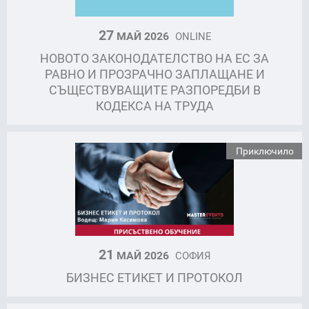
27
МАЙ 2026
ONLINE
НОВОТО ЗАКОНОДАТЕЛСТВО НА ЕС ЗА
РАВНО И ПРОЗРАЧНО ЗАПЛАЩАНЕ И
СЪЩЕСТВУВАЩИТЕ РАЗПОРЕДБИ В
КОДЕКСА НА ТРУДА
Приключило
21
МАЙ 2026
СОФИЯ
БИЗНЕС ЕТИКЕТ И ПРОТОКОЛ