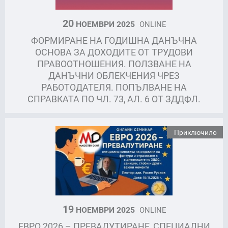
20
НОЕМВРИ 2025
ONLINE
ФОРМИРАНЕ НА ГОДИШНА ДАНЪЧНА
ОСНОВА ЗА ДОХОДИТЕ ОТ ТРУДОВИ
ПРАВООТНОШЕНИЯ. ПОЛЗВАНЕ НА
ДАНЪЧНИ ОБЛЕКЧЕНИЯ ЧРЕЗ
РАБОТОДАТЕЛЯ. ПОПЪЛВАНЕ НА
СПРАВКАТА ПО ЧЛ. 73, АЛ. 6 ОТ ЗДДФЛ.
Приключило
19
НОЕМВРИ 2025
ONLINE
ЕВРО 2026 – ПРЕВАЛУТИРАНЕ, СПЕЦИАЛНИ