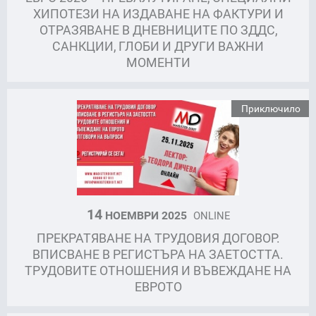
ХИПОТЕЗИ НА ИЗДАВАНЕ НА ФАКТУРИ И
ОТРАЗЯВАНЕ В ДНЕВНИЦИТЕ ПО ЗДДС,
САНКЦИИ, ГЛОБИ И ДРУГИ ВАЖНИ
МОМЕНТИ
Приключило
14
НОЕМВРИ 2025
ONLINE
ПРЕКРАТЯВАНЕ НА ТРУДОВИЯ ДОГОВОР.
ВПИСВАНЕ В РЕГИСТЪРА НА ЗАЕТОСТТА.
ТРУДОВИТЕ ОТНОШЕНИЯ И ВЪВЕЖДАНЕ НА
ЕВРОТО