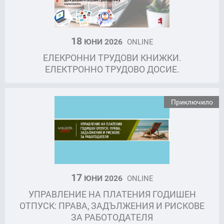
18
ЮНИ 2026
ONLINE
ЕЛЕКРОННИ ТРУДОВИ КНИЖКИ.
ЕЛЕКТРОННО ТРУДОВО ДОСИЕ.
Приключило
17
ЮНИ 2026
ONLINE
УПРАВЛЕНИЕ НА ПЛАТЕНИЯ ГОДИШЕН
ОТПУСК: ПРАВА, ЗАДЪЛЖЕНИЯ И РИСКОВЕ
ЗА РАБОТОДАТЕЛЯ