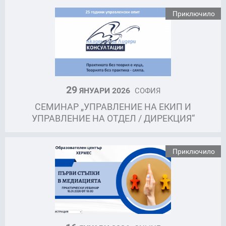
Приключило
29
ЯНУАРИ 2026
СОФИЯ
СЕМИНАР „УПРАВЛЕНИЕ НА ЕКИП И
УПРАВЛЕНИЕ НА ОТДЕЛ / ДИРЕКЦИЯ“
Приключило