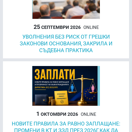
25
СЕПТЕМВРИ 2026
ONLINE
УВОЛНЕНИЯ БЕЗ РИСК ОТ ГРЕШКИ
ЗАКОНОВИ ОСНОВАНИЯ, ЗАКРИЛА И
СЪДЕБНА ПРАКТИКА
1
ОКТОМВРИ 2026
ONLINE
НОВИТЕ ПРАВИЛА ЗА РАВНО ЗАПЛАЩАНЕ:
ПРОМЕНИ В КТ И ЗЗД ПРЕЗ 2026Г.КАК ДА