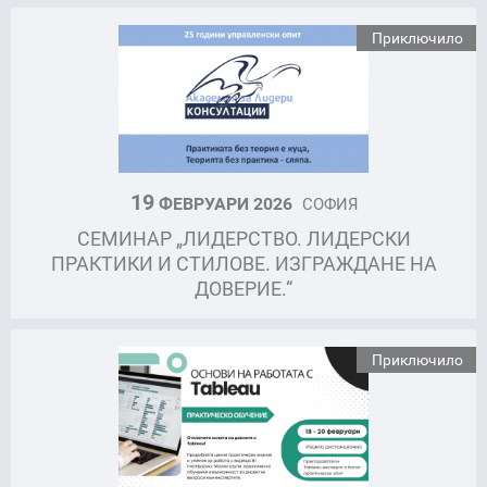
Приключило
19
ФЕВРУАРИ 2026
СОФИЯ
СЕМИНАР „ЛИДЕРСТВО. ЛИДЕРСКИ
ПРАКТИКИ И СТИЛОВЕ. ИЗГРАЖДАНЕ НА
ДОВЕРИЕ.“
Приключило