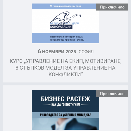
Приключило
6
НОЕМВРИ 2025
СОФИЯ
КУРС „УПРАВЛЕНИЕ НА ЕКИП, МОТИВИРАНЕ,
8 СТЪПКОВ МОДЕЛ ЗА УПРАВЛЕНИЕ НА
КОНФЛИКТИ“
Приключило