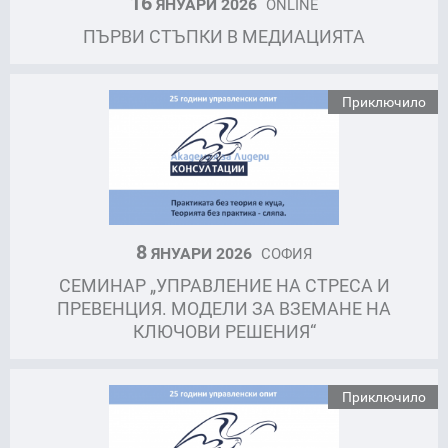
16
ЯНУАРИ 2026
ONLINE
ПЪРВИ СТЪПКИ В МЕДИАЦИЯТА
Приключило
8
ЯНУАРИ 2026
СОФИЯ
СЕМИНАР „УПРАВЛЕНИЕ НА СТРЕСА И
ПРЕВЕНЦИЯ. МОДЕЛИ ЗА ВЗЕМАНЕ НА
КЛЮЧОВИ РЕШЕНИЯ“
Приключило