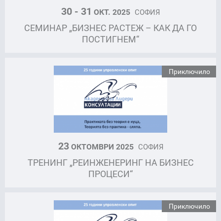
30 - 31
ОКТ. 2025
СОФИЯ
СЕМИНАР „БИЗНЕС РАСТЕЖ – КАК ДА ГО
ПОСТИГНЕМ“
Приключило
23
ОКТОМВРИ 2025
СОФИЯ
ТРЕНИНГ „РЕИНЖЕНЕРИНГ НА БИЗНЕС
ПРОЦЕСИ“
Приключило