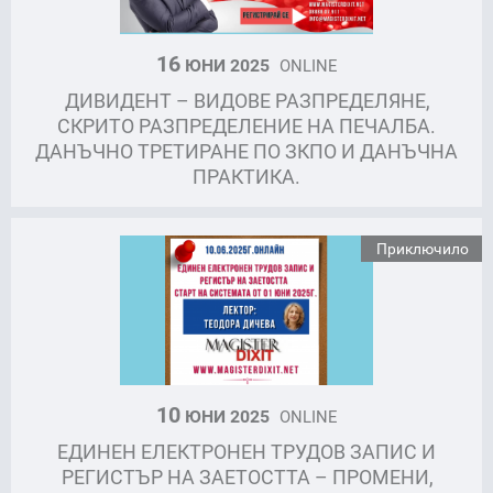
16
ЮНИ 2025
ONLINE
ДИВИДЕНТ – ВИДОВЕ РАЗПРЕДЕЛЯНЕ,
СКРИТО РАЗПРЕДЕЛЕНИЕ НА ПЕЧАЛБА.
ДАНЪЧНО ТРЕТИРАНЕ ПО ЗКПО И ДАНЪЧНА
ПРАКТИКА.
Приключило
10
ЮНИ 2025
ONLINE
ЕДИНЕН ЕЛЕКТРОНЕН ТРУДОВ ЗАПИС И
РЕГИСТЪР НА ЗАЕТОСТТА – ПРОМЕНИ,