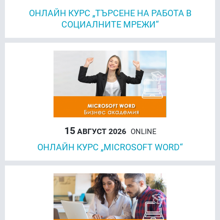
ОНЛАЙН КУРС „ТЪРСЕНЕ НА РАБОТА В
СОЦИАЛНИТЕ МРЕЖИ“
15
АВГУСТ 2026
ONLINE
ОНЛАЙН КУРС „MICROSOFT WORD“