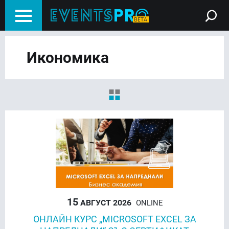
Икономика
15
АВГУСТ 2026
ONLINE
ОНЛАЙН КУРС „MICROSOFT EXCEL ЗА