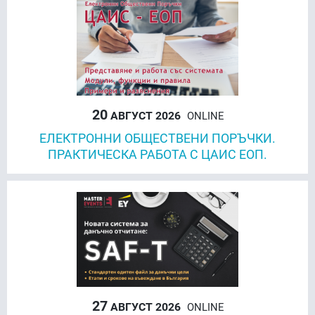
20
АВГУСТ 2026
ONLINE
ЕЛЕКТРОННИ ОБЩЕСТВЕНИ ПОРЪЧКИ.
ПРАКТИЧЕСКА РАБОТА С ЦАИС ЕОП.
27
АВГУСТ 2026
ONLINE