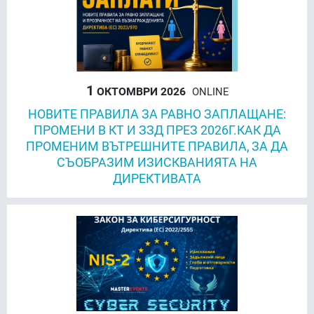
1
ОКТОМВРИ 2026
ONLINE
НОВИТЕ ПРАВИЛА ЗА РАВНО ЗАПЛАЩАНЕ:
ПРОМЕНИ В КТ И ЗЗД ПРЕЗ 2026Г.КАК ДА
ПРОМЕНИМ ВЪТРЕШНИТЕ ПРАВИЛА, ЗА ДА
СЪОБРАЗИМ ИЗИСКВАНИЯТА НА
ДИРЕКТИВАТА