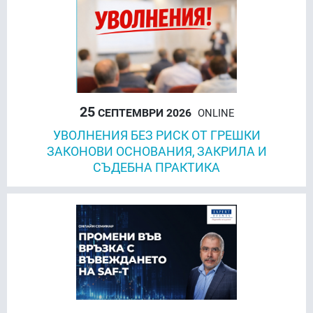
25
СЕПТЕМВРИ 2026
ONLINE
УВОЛНЕНИЯ БЕЗ РИСК ОТ ГРЕШКИ
ЗАКОНОВИ ОСНОВАНИЯ, ЗАКРИЛА И
СЪДЕБНА ПРАКТИКА