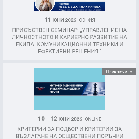
11
ЮНИ 2026
СОФИЯ
ПРИСЪСТВЕН СЕМИНАР: „УПРАВЛЕНИЕ НА
ЛИЧНОСТНОТО И КАРИЕРНО РАЗВИТИЕ НА
ЕКИПА. КОМУНИКАЦИОННИ ТЕХНИКИ И
ЕФЕКТИВНИ РЕШЕНИЯ.“
Приключило
10 - 12
ЮНИ 2026
ONLINE
КРИТЕРИИ ЗА ПОДБОР И КРИТЕРИИ ЗА
ВЪЗЛАГАНЕ НА ОБЩЕСТВЕНИ ПОРЪЧКИ