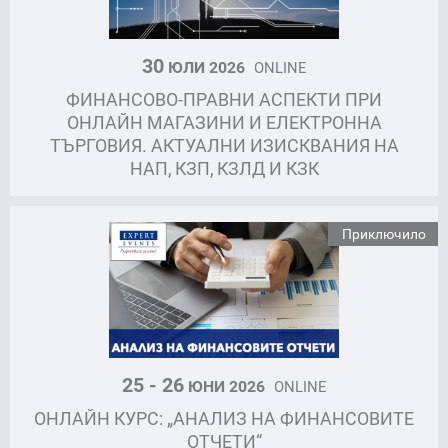
30
ЮЛИ 2026
ONLINE
ФИНАНСОВО-ПРАВНИ АСПЕКТИ ПРИ
ОНЛАЙН МАГАЗИНИ И ЕЛЕКТРОННА
ТЪРГОВИЯ. АКТУАЛНИ ИЗИСКВАНИЯ НА
НАП, КЗП, КЗЛД И КЗК
Приключило
25 - 26
ЮНИ 2026
ONLINE
ОНЛАЙН КУРС: „АНАЛИЗ НА ФИНАНСОВИТЕ
ОТЧЕТИ“