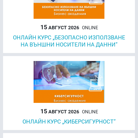
15
АВГУСТ 2026
ONLINE
ОНЛАЙН КУРС „БЕЗОПАСНО ИЗПОЛЗВАНЕ
НА ВЪНШНИ НОСИТЕЛИ НА ДАННИ“
15
АВГУСТ 2026
ONLINE
ОНЛАЙН КУРС „КИБЕРСИГУРНОСТ“