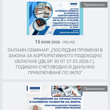
Приключило
15
ЮНИ 2026
ONLINE
ОНЛАЙН СЕМИНАР: „ПОСЛЕДНИ ПРОМЕНИ В
ЗАКОНА ЗА КОРПОРАТИВНОТО ПОДОХОДНО
ОБЛАГАНЕ (ДВ, БР. 30 ОТ 27.03.2026 Г.).
ГОДИШНО СЧЕТОВОДНО И ДАНЪЧНО
ПРИКЛЮЧВАНЕ ПО ЗКПО“
Приключило