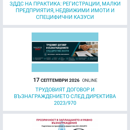
ЗДДС НА ПРАКТИКА: РЕГИСТРАЦИИ, МАЛКИ
ПРЕДПРИЯТИЯ, НЕДВИЖИМИ ИМОТИ И
СПЕЦИФИЧНИ КАЗУСИ
17
СЕПТЕМВРИ 2026
ONLINE
ТРУДОВИЯТ ДОГОВОР И
ВЪЗНАГРАЖДЕНИЕТО СЛЕД ДИРЕКТИВА
2023/970