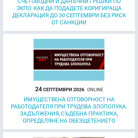
СЧЕТОВОДНИ И ДАНЪЧНИ ГРЕШКИ ПО
ЗКПО: КАК ДА ПОДАДЕТЕ КОРИГИРАЩА
ДЕКЛАРАЦИЯ ДО 30 СЕПТЕМВРИ БЕЗ РИСК
ОТ САНКЦИИ
24
СЕПТЕМВРИ 2026
ONLINE
ИМУЩЕСТВЕНА ОТГОВОРНОСТ НА
РАБОТОДАТЕЛЯ ПРИ ТРУДОВА ЗЛОПОЛУКА.
ЗАДЪЛЖЕНИЯ, СЪДЕБНА ПРАКТИКА,
ОПРЕДЕЛЯНЕ НА ОБЕЗЩЕТЕНИЕТО