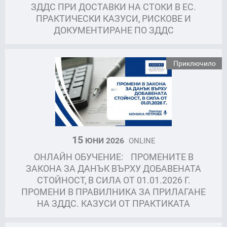
ЗДДС ПРИ ДОСТАВКИ НА СТОКИ В ЕС.
ПРАКТИЧЕСКИ КАЗУСИ, РИСКОВЕ И
ДОКУМЕНТИРАНЕ ПО ЗДДС
Приключило
15
ЮНИ 2026
ONLINE
ОНЛАЙН ОБУЧЕНИЕ: ПРОМЕНИТЕ В
ЗАКОНА ЗА ДАНЪК ВЪРХУ ДОБАВЕНАТА
СТОЙНОСТ, В СИЛА ОТ 01.01.2026 Г.
ПРОМЕНИ В ПРАВИЛНИКА ЗА ПРИЛАГАНЕ
НА ЗДДС. КАЗУСИ ОТ ПРАКТИКАТА