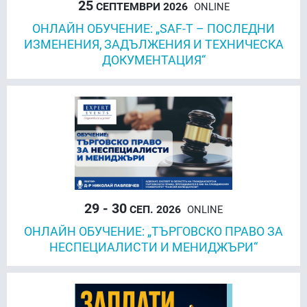
25
СЕПТЕМВРИ 2026
ONLINE
ОНЛАЙН ОБУЧЕНИЕ: „SAF-T – ПОСЛЕДНИ
ИЗМЕНЕНИЯ, ЗАДЪЛЖЕНИЯ И ТЕХНИЧЕСКА
ДОКУМЕНТАЦИЯ“
29 - 30
СЕП. 2026
ONLINE
ОНЛАЙН ОБУЧЕНИЕ: „ТЪРГОВСКО ПРАВО ЗА
НЕСПЕЦИАЛИСТИ И МЕНИДЖЪРИ“