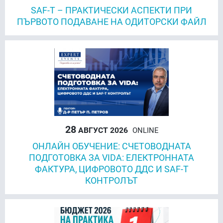
SAF-T – ПРАКТИЧЕСКИ АСПЕКТИ ПРИ
ПЪРВОТО ПОДАВАНЕ НА ОДИТОРСКИ ФАЙЛ
28
АВГУСТ 2026
ONLINE
ОНЛАЙН ОБУЧЕНИЕ: СЧЕТОВОДНАТА
ПОДГОТОВКА ЗА VIDA: ЕЛЕКТРОННАТА
ФАКТУРА, ЦИФРОВОТО ДДС И SAF-T
КОНТРОЛЪТ