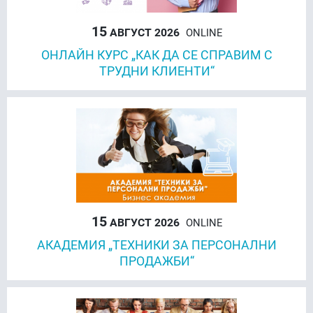
15
АВГУСТ 2026
ONLINE
ОНЛАЙН КУРС „КАК ДА СЕ СПРАВИМ С
ТРУДНИ КЛИЕНТИ“
15
АВГУСТ 2026
ONLINE
АКАДЕМИЯ „ТЕХНИКИ ЗА ПЕРСОНАЛНИ
ПРОДАЖБИ“