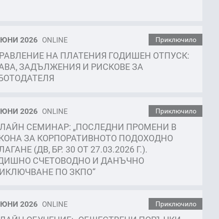
ЮНИ 2026
ONLINE
Приключило
РАВЛЕНИЕ НА ПЛАТЕНИЯ ГОДИШЕН ОТПУСК:
АВА, ЗАДЪЛЖЕНИЯ И РИСКОВЕ ЗА
БОТОДАТЕЛЯ
ЮНИ 2026
ONLINE
Приключило
ЛАЙН СЕМИНАР: „ПОСЛЕДНИ ПРОМЕНИ В
КОНА ЗА КОРПОРАТИВНОТО ПОДОХОДНО
АГАНЕ (ДВ, БР. 30 ОТ 27.03.2026 Г.).
ДИШНО СЧЕТОВОДНО И ДАНЪЧНО
ИКЛЮЧВАНЕ ПО ЗКПО“
ЮНИ 2026
ONLINE
Приключило