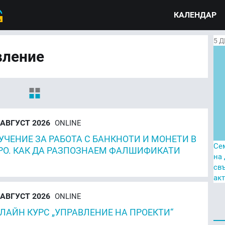
КАЛЕНДАР
5
Д
вление
АВГУСТ 2026
ONLINE
УЧЕНИЕ ЗА РАБОТА С БАНКНОТИ И МОНЕТИ В
Се
РО. КАК ДА РАЗПОЗНАЕМ ФАЛШИФИКАТИ
на
св
ак
АВГУСТ 2026
ONLINE
ЛАЙН КУРС „УПРАВЛЕНИЕ НА ПРОЕКТИ“