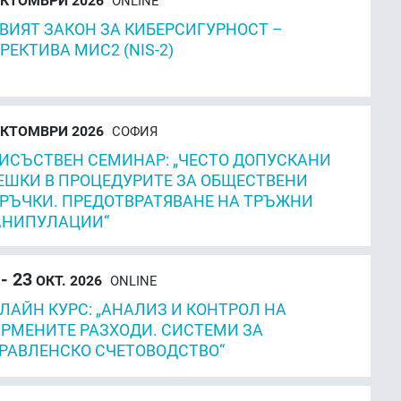
КТОМВРИ 2026
ONLINE
ВИЯТ ЗАКОН ЗА КИБЕРСИГУРНОСТ –
РЕКТИВА МИС2 (NIS-2)
КТОМВРИ 2026
СОФИЯ
ИСЪСТВЕН СЕМИНАР: „ЧЕСТО ДОПУСКАНИ
ЕШКИ В ПРОЦЕДУРИТЕ ЗА ОБЩЕСТВЕНИ
РЪЧКИ. ПРЕДОТВРАТЯВАНЕ НА ТРЪЖНИ
НИПУЛАЦИИ“
 - 23
ОКТ. 2026
ONLINE
ЛАЙН КУРС: „АНАЛИЗ И КОНТРОЛ НА
РМЕНИТЕ РАЗХОДИ. СИСТЕМИ ЗА
РАВЛЕНСКО СЧЕТОВОДСТВО“