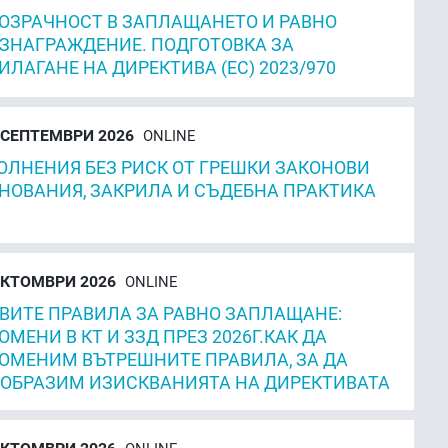
ОЗРАЧНОСТ В ЗАПЛАЩАНЕТО И РАВНО
ЗНАГРАЖДЕНИЕ. ПОДГОТОВКА ЗА
ИЛАГАНЕ НА ДИРЕКТИВА (ЕС) 2023/970
СЕПТЕМВРИ 2026
ONLINE
ОЛНЕНИЯ БЕЗ РИСК ОТ ГРЕШКИ ЗАКОНОВИ
НОВАНИЯ, ЗАКРИЛА И СЪДЕБНА ПРАКТИКА
КТОМВРИ 2026
ONLINE
ВИТЕ ПРАВИЛА ЗА РАВНО ЗАПЛАЩАНЕ:
ОМЕНИ В КТ И ЗЗД ПРЕЗ 2026Г.КАК ДА
ОМЕНИМ ВЪТРЕШНИТЕ ПРАВИЛА, ЗА ДА
ОБРАЗИМ ИЗИСКВАНИЯТА НА ДИРЕКТИВАТА