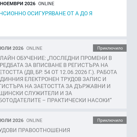
НОЕМВРИ 2026
ONLINE
НСИОННО ОСИГУРЯВАНЕ ОТ А ДО Я
ЮЛИ 2026
ONLINE
Приключило
ЛАЙН ОБУЧЕНИЕ: „ПОСЛЕДНИ ПРОМЕНИ В
РЕДБАТА ЗА ВПИСВАНЕ В РЕГИСТЪРА НА
ЕТОСТТА (ДВ, БР. 54 ОТ 12.06.2026 Г.). РАБОТА
ЕДИННИЯ ЕЛЕКТРОНЕН ТРУДОВ ЗАПИС И
ГИСТЪРА НА ЗАЕТОСТТА ЗА ДЪРЖАВНИ И
ЩИНСКИ СЛУЖИТЕЛИ И ЗА
БОТОДАТЕЛИТЕ – ПРАКТИЧЕСКИ НАСОКИ“
ЮЛИ 2026
ONLINE
Приключило
УДОВИ ПРАВООТНОШЕНИЯ