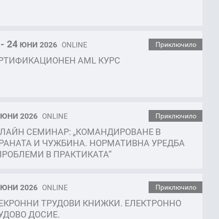
 - 24
ЮНИ 2026
ONLINE
Приключило
РТИФИКАЦИОНЕН AML КУРС
ЮНИ 2026
ONLINE
Приключило
ЛАЙН СЕМИНАР: „КОМАНДИРОВАНЕ В
РАНАТА И ЧУЖБИНА. НОРМАТИВНА УРЕДБА
ПРОБЛЕМИ В ПРАКТИКАТА“
ЮНИ 2026
ONLINE
Приключило
ЕКРОННИ ТРУДОВИ КНИЖКИ. ЕЛЕКТРОННО
УДОВО ДОСИЕ.