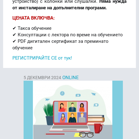
устройство) с колонки или слушалки.
Няма нужда
от инсталиране на допълнителни програми.
ЦЕНАТА ВКЛЮЧВА:
✔ Такса обучение
✔ Консултации с лектора по време на обучението
✔ PDF дигитален сертификат за преминато
обучение
РЕГИСТРИРАЙТЕ СЕ от тук!
ONLINE
5
ДЕКЕМВРИ 2024