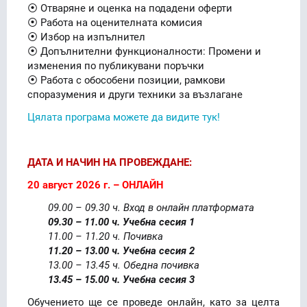
⦿ Отваряне и оценка на подадени оферти
⦿ Работа на оценителната комисия
⦿ Избор на изпълнител
⦿ Допълнителни функционалности: Промени и
изменения по публикувани поръчки
⦿ Работа с обособени позиции, рамкови
споразумения и други техники за възлагане
Цялата програма можете да видите тук!
ДАТА И НАЧИН НА ПРОВЕЖДАНЕ:
20 август 2026 г. – ОНЛАЙН
09.00 – 09.30 ч. Вход в онлайн платформата
09.30 – 11.00 ч. Учебна сесия 1
11.00 – 11.20 ч. Почивка
11.20 – 13.00 ч. Учебна сесия 2
13.00 – 13.45 ч. Обедна почивка
13.45 – 15.00 ч. Учебна сесия 3
Обучението ще се проведе онлайн, като за целта