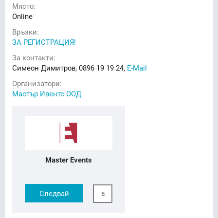
Място:
Online
Връзки:
ЗА РЕГИСТРАЦИЯ!
За контакти:
Симеон Димитров, 0896 19 19 24,
E-Mail
Организатори:
Мастър Ивентс ООД
Master Events
Следвай
5