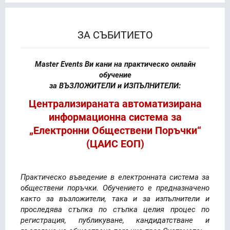
ЗА СЪБИТИЕТО
Master Events Ви кани на практическо онлайн
обучение
за ВЪЗЛОЖИТЕЛИ и ИЗПЪЛНИТЕЛИ:
Централизираната автоматизирана
информационна система за
„Eлектронни Обществени Поръчки“
(ЦАИС ЕОП)
Практическо въведение в електронната система за
обществени поръчки. Обучението е предназначено
както за възложители, така и за изпълнители и
проследява стъпка по стъпка целия процес по
регистрация, публикуване, кандидатстване и