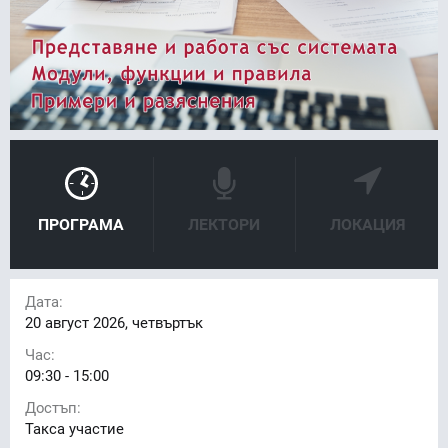
ПРОГРАМА
ЛЕКТОРИ
ЛОКАЦИЯ
Дата:
20
август 2026, четвъртък
Час:
09:30 - 15:00
Достъп:
Такса участие