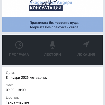
ПРОГРАМА
ЛЕКТОРИ
ЛОКАЦИЯ
Дата:
8
януари 2026, четвъртък
Час:
09:00 - 18:00
Достъп:
Такса участие