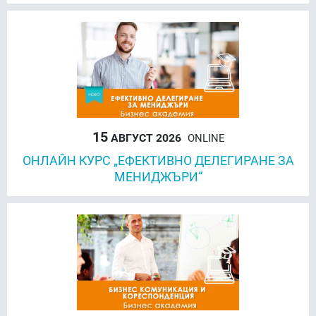
15
АВГУСТ 2026
ONLINE
ОНЛАЙН КУРС „ЕФЕКТИВНО ДЕЛЕГИРАНЕ ЗА
МЕНИДЖЪРИ“