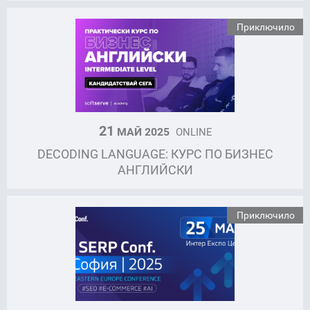
Приключило
21
МАЙ 2025
ONLINE
DECODING LANGUAGE: КУРС ПО БИЗНЕС
АНГЛИЙСКИ
Приключило