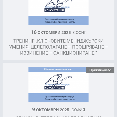
16
ОКТОМВРИ 2025
СОФИЯ
ТРЕНИНГ „КЛЮЧОВИТЕ МЕНИДЖЪРСКИ
УМЕНИЯ: ЦЕЛЕПОЛАГАНЕ – ПООЩРЯВАНЕ –
ИЗВИНЕНИЕ – САНКЦИОНИРАНЕ.“
Приключило
9
ОКТОМВРИ 2025
СОФИЯ