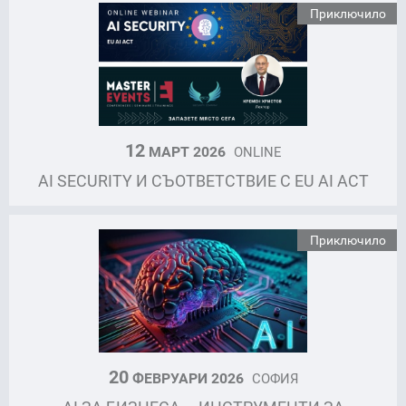
Приключило
12
МАРТ 2026
ONLINE
AI SECURITY И СЪОТВЕТСТВИЕ С EU AI ACT
Приключило
20
ФЕВРУАРИ 2026
СОФИЯ