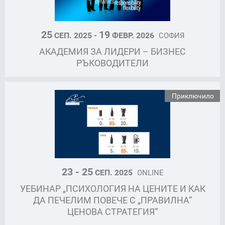
25
19
СЕП. 2025 -
ФЕВР. 2026
СОФИЯ
АКАДЕМИЯ ЗА ЛИДЕРИ – БИЗНЕС
РЪКОВОДИТЕЛИ
Приключило
23 - 25
СЕП. 2025
ONLINE
УЕБИНАР „ПСИХОЛОГИЯ НА ЦЕНИТЕ И КАК
ДА ПЕЧЕЛИМ ПОВЕЧЕ С „ПРАВИЛНА“
ЦЕНОВА СТРАТЕГИЯ“