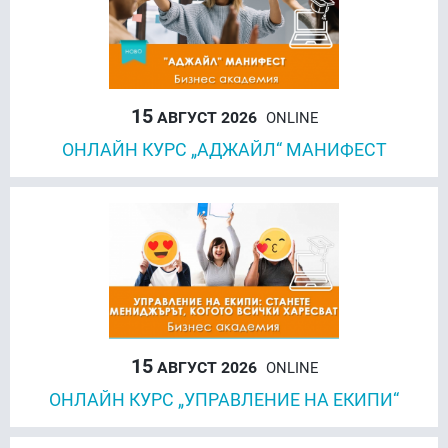
15
АВГУСТ 2026
ONLINE
ОНЛАЙН КУРС „АДЖАЙЛ“ МАНИФЕСТ
15
АВГУСТ 2026
ONLINE
ОНЛАЙН КУРС „УПРАВЛЕНИЕ НА ЕКИПИ“