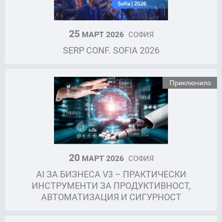
25
МАРТ 2026
СОФИЯ
SERP CONF. SOFIA 2026
Приключило
20
МАРТ 2026
СОФИЯ
AI ЗА БИЗНЕСА V3 – ПРАКТИЧЕСКИ
ИНСТРУМЕНТИ ЗА ПРОДУКТИВНОСТ,
АВТОМАТИЗАЦИЯ И СИГУРНОСТ