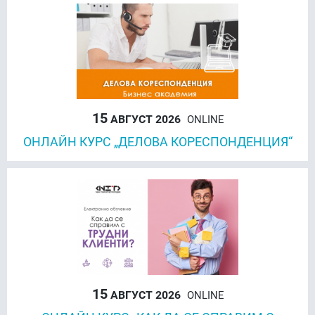
15
АВГУСТ 2026
ONLINE
ОНЛАЙН КУРС „ДЕЛОВА КОРЕСПОНДЕНЦИЯ“
15
АВГУСТ 2026
ONLINE