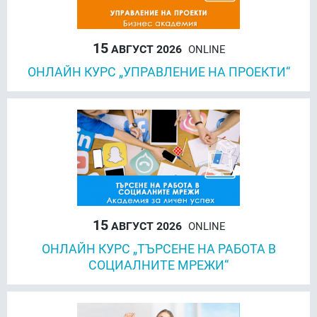
15
АВГУСТ 2026
ONLINE
ОНЛАЙН КУРС „УПРАВЛЕНИЕ НА ПРОЕКТИ“
15
АВГУСТ 2026
ONLINE
ОНЛАЙН КУРС „ТЪРСЕНЕ НА РАБОТА В
СОЦИАЛНИТЕ МРЕЖИ“