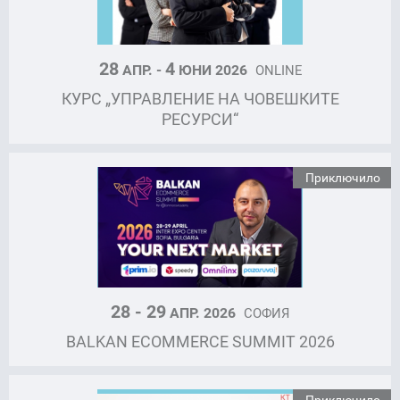
28
4
АПР. -
ЮНИ 2026
ONLINE
КУРС „УПРАВЛЕНИЕ НА ЧОВЕШКИТЕ
РЕСУРСИ“
Приключило
28 - 29
АПР. 2026
СОФИЯ
BALKAN ECOMMERCE SUMMIT 2026
Приключило