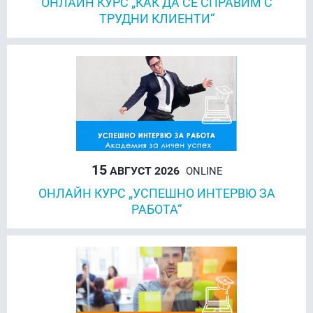
ОНЛАЙН КУРС „КАК ДА СЕ СПРАВИМ С
ТРУДНИ КЛИЕНТИ“
15
АВГУСТ 2026
ONLINE
ОНЛАЙН КУРС „УСПЕШНО ИНТЕРВЮ ЗА
РАБОТА“