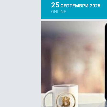
25
СЕПТЕМВРИ 2025
ONLINE
FACEBOOK
LIN