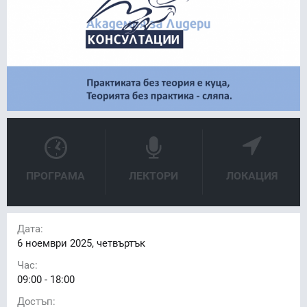
ПРОГРАМА
ЛЕКТОРИ
ЛОКАЦИЯ
Дата:
6
ноември 2025, четвъртък
Час:
09:00 - 18:00
Достъп: