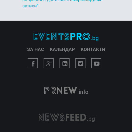
активи“
ЗА НАС
КАЛЕНДАР
КОНТАКТИ