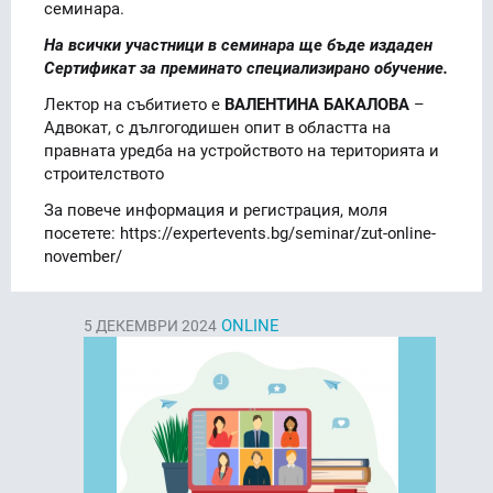
семинара.
На всички участници в семинара ще бъде издаден
Сертификат за преминато специализирано обучение.
Лектор на събитието е
ВАЛЕНТИНА БАКАЛОВА
–
Aдвокат, с дългогодишен опит в областта на
правната уредба на устройството на територията и
строителството
За повече информация и регистрация, моля
посетете: https://expertevents.bg/seminar/zut-online-
november/
ONLINE
5
ДЕКЕМВРИ 2024