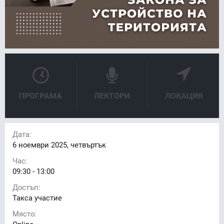
ПРОГРАМА
ЛЕКТОРИ
ЛОКАЦИЯ
Дата:
6
ноември 2025, четвъртък
Час:
09:30 - 13:00
Достъп:
Такса участие
Място: