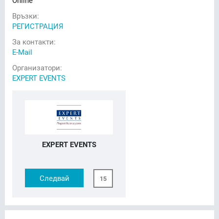
Online
Връзки:
РЕГИСТРАЦИЯ
За контакти:
E-Mail
Организатори:
EXPERT EVENTS
EXPERT EVENTS
Следвай
15