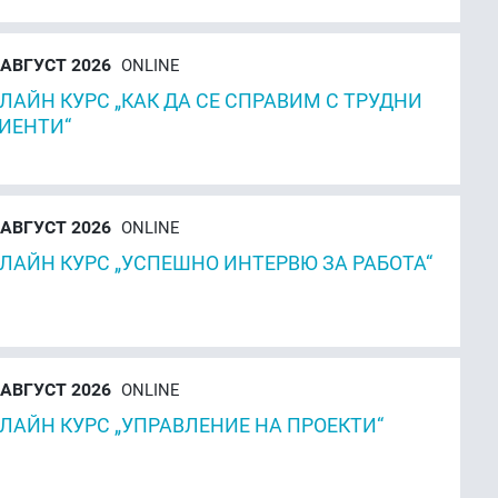
АВГУСТ 2026
ONLINE
ЛАЙН КУРС „КАК ДА СЕ СПРАВИМ С ТРУДНИ
ИЕНТИ“
АВГУСТ 2026
ONLINE
ЛАЙН КУРС „УСПЕШНО ИНТЕРВЮ ЗА РАБОТА“
АВГУСТ 2026
ONLINE
ЛАЙН КУРС „УПРАВЛЕНИЕ НА ПРОЕКТИ“