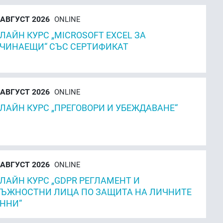
АВГУСТ 2026
ONLINE
ЛАЙН КУРС „MICROSOFT EXCEL ЗА
ЧИНАЕЩИ“ СЪС СЕРТИФИКАТ
АВГУСТ 2026
ONLINE
ЛАЙН КУРС „ПРЕГОВОРИ И УБЕЖДАВАНЕ“
АВГУСТ 2026
ONLINE
ЛАЙН КУРС „GDPR РЕГЛАМЕНТ И
ЪЖНОСТНИ ЛИЦА ПО ЗАЩИТА НА ЛИЧНИТЕ
ННИ“