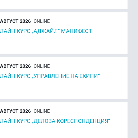
АВГУСТ 2026
ONLINE
ЛАЙН КУРС „АДЖАЙЛ“ МАНИФЕСТ
АВГУСТ 2026
ONLINE
ЛАЙН КУРС „УПРАВЛЕНИЕ НА ЕКИПИ“
АВГУСТ 2026
ONLINE
ЛАЙН КУРС „ДЕЛОВА КОРЕСПОНДЕНЦИЯ“