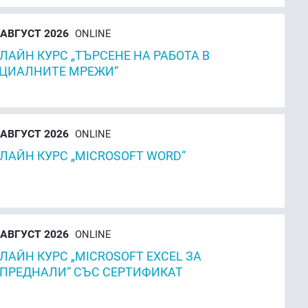
АВГУСТ 2026
ONLINE
ЛАЙН КУРС „ТЪРСЕНЕ НА РАБОТА В
ЦИАЛНИТЕ МРЕЖИ“
АВГУСТ 2026
ONLINE
ЛАЙН КУРС „MICROSOFT WORD“
АВГУСТ 2026
ONLINE
ЛАЙН КУРС „MICROSOFT EXCEL ЗА
ПРЕДНАЛИ“ СЪС СЕРТИФИКАТ