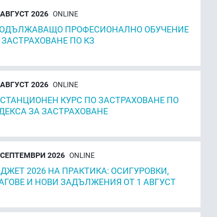
АВГУСТ 2026
ONLINE
ОДЪЛЖАВАЩО ПРОФЕСИОНАЛНО ОБУЧЕНИЕ
 ЗАСТРАХОВАНЕ ПО КЗ
АВГУСТ 2026
ONLINE
СТАНЦИОНЕН КУРС ПО ЗАСТРАХОВАНЕ ПО
ДЕКСА ЗА ЗАСТРАХОВАНЕ
СЕПТЕМВРИ 2026
ONLINE
ДЖЕТ 2026 НА ПРАКТИКА: ОСИГУРОВКИ,
АГОВЕ И НОВИ ЗАДЪЛЖЕНИЯ ОТ 1 АВГУСТ