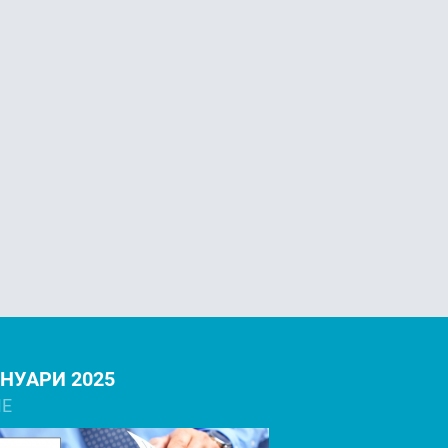
НУАРИ 2025
NE