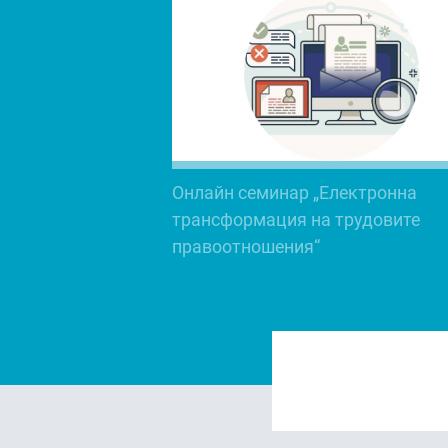
Онлайн семинар „Електронна
трансформация на трудовите
правоотношения“