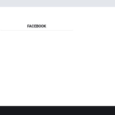
FACEBOOK