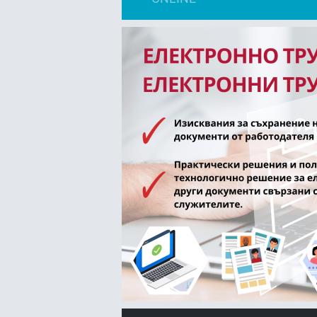
FACEBOOK
LIN