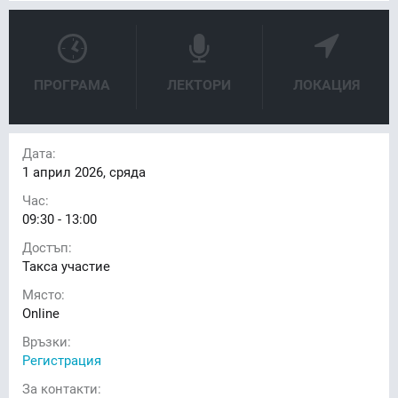
ПРОГРАМА
ЛЕКТОРИ
ЛОКАЦИЯ
Дата:
1
април 2026, сряда
Час:
09:30 - 13:00
Достъп:
Такса участие
Място:
Online
Връзки:
Регистрация
За контакти: