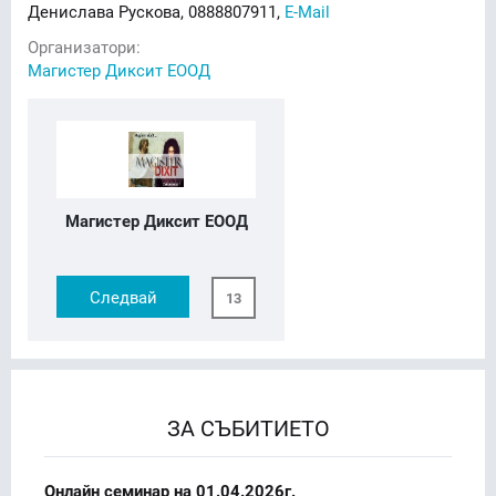
Денислава Рускова, 0888807911,
E-Mail
Организатори:
Магистер Диксит ЕООД
Магистер Диксит ЕООД
Следвай
13
ЗА СЪБИТИЕТО
Онлайн семинар на 01.04.2026г.