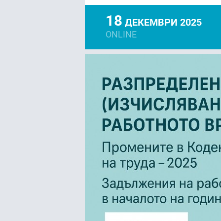
18
ДЕКЕМВРИ 2025
ONLINE
FACEBOOK
LIN