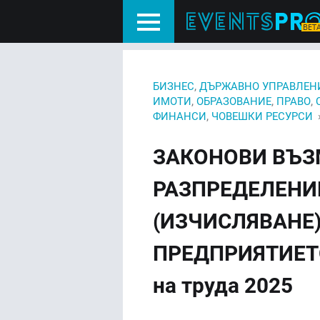
,
БИЗНЕС
ДЪРЖАВНО УПРАВЛЕН
,
,
,
ИМОТИ
ОБРАЗОВАНИЕ
ПРАВО
,
ФИНАНСИ
ЧОВЕШКИ РЕСУРСИ
ЗАКОНОВИ ВЪ
РАЗПРЕДЕЛЕНИ
(ИЗЧИСЛЯВАНЕ)
ПРЕДПРИЯТИЕТО
на труда 2025