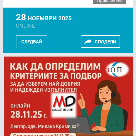
Приключило
28
НОЕМВРИ 2025
ONLINE
СЛЕДВАЙ
СПОДЕЛИ
FACEBOOK
LINKEDIN