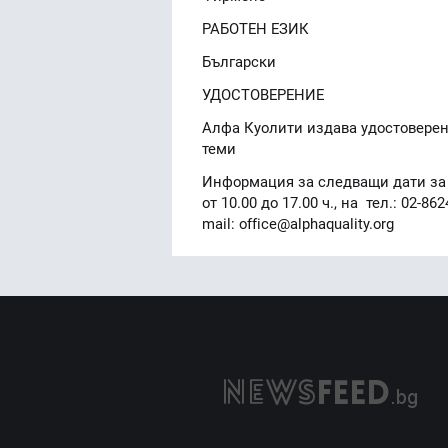
РАБОТЕН ЕЗИК
Български
УДОСТОВЕРЕНИЕ
Алфа Куолити издава удостоверен
теми
Информация за следващи дати за 
от 10.00 до 17.00 ч., на тел.: 02-8
mail: office@alphaquality.org