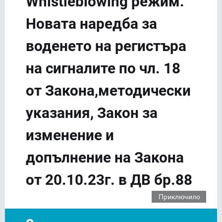
Whistleblowing режим.
Новата наредба за
воденето на регистъра
на сигналите по чл. 18
от Закона,методически
указания, Закон за
изменение и
допълнение на Закона
от 20.10.23г. в ДВ бр.88
Приключило