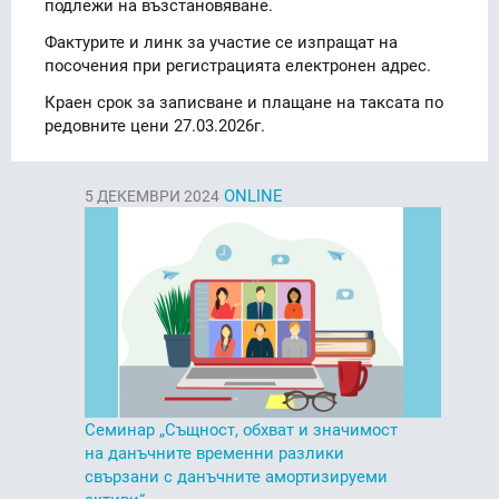
подлежи на възстановяване.
Фактурите и линк за участие се изпращат на
посочения при регистрацията електронен адрес.
Краен срок за записване и плащане на таксата по
редовните цени 27.03.2026г.
ONLINE
5
ДЕКЕМВРИ 2024
Семинар „Същност, обхват и значимост
на данъчните временни разлики
свързани с данъчните амортизируеми