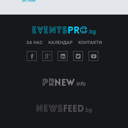
активи“
ЗА НАС
КАЛЕНДАР
КОНТАКТИ