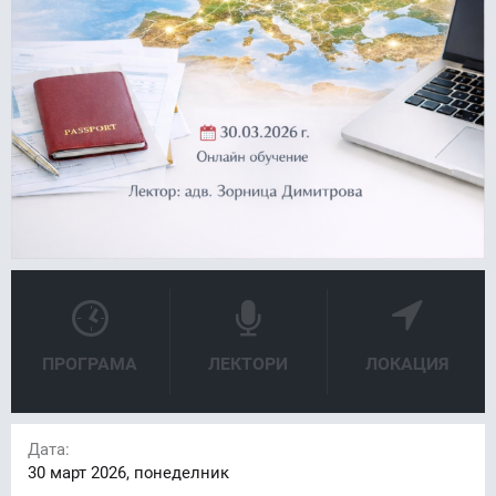
ПРОГРАМА
ЛЕКТОРИ
ЛОКАЦИЯ
Дата:
30
март 2026, понеделник