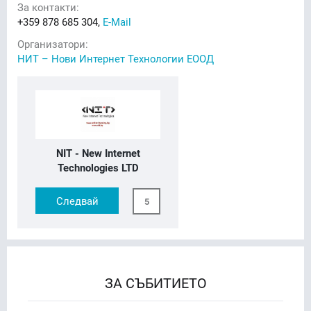
За контакти:
+359 878 685 304,
E-Mail
Организатори:
НИТ – Нови Интернет Технологии ЕООД
NIT - New Internet
Technologies LTD
Следвай
5
ЗА СЪБИТИЕТО