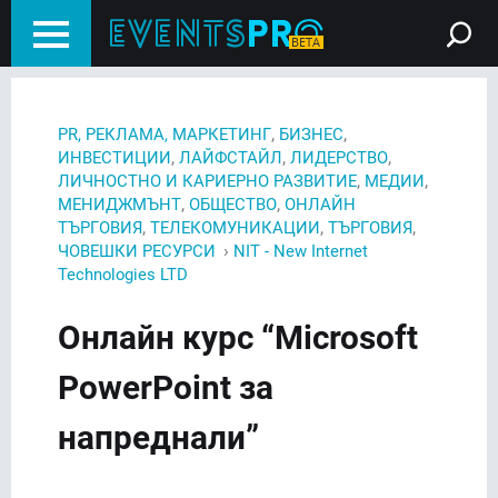
,
,
PR, РЕКЛАМА, МАРКЕТИНГ
БИЗНЕС
,
,
,
ИНВЕСТИЦИИ
ЛАЙФСТАЙЛ
ЛИДЕРСТВО
,
,
ЛИЧНОСТНО И КАРИЕРНО РАЗВИТИЕ
МЕДИИ
,
,
МЕНИДЖМЪНТ
ОБЩЕСТВО
ОНЛАЙН
,
,
,
ТЪРГОВИЯ
ТЕЛЕКОМУНИКАЦИИ
ТЪРГОВИЯ
›
ЧОВЕШКИ РЕСУРСИ
NIT - New Internet
Technologies LTD
Онлайн курс “Microsoft
PowerPoint за
напреднали”