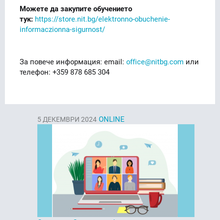
Можете да закупите обучението
тук:
https://store.nit.bg/elektronno-obuchenie-
informaczionna-sigurnost/
За повече информация: email:
office@nitbg.com
или
телефон: +359 878 685 304
ONLINE
5
ДЕКЕМВРИ 2024