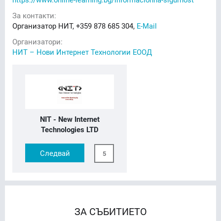
За контакти:
Организатор НИТ, +359 878 685 304,
E-Mail
Организатори:
НИТ – Нови Интернет Технологии ЕООД
NIT - New Internet
Technologies LTD
Следвай
5
ЗА СЪБИТИЕТО