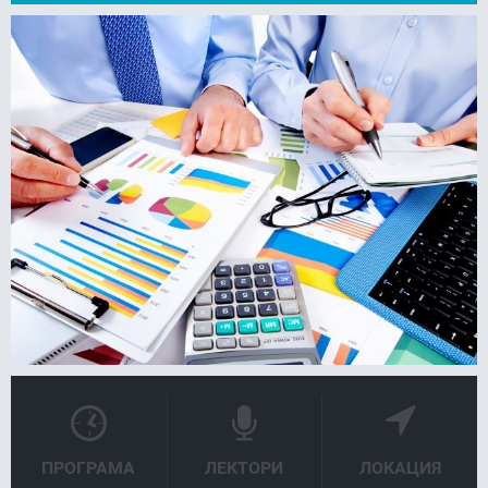
FACEBOOK
LINKEDIN
ПРОГРАМА
ЛЕКТОРИ
ЛОКАЦИЯ