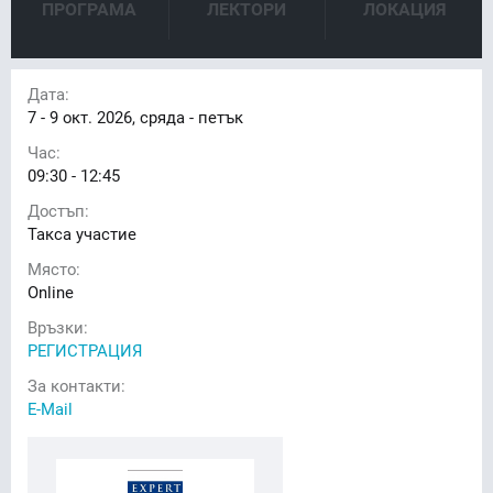
ПРОГРАМА
ЛЕКТОРИ
ЛОКАЦИЯ
Дата:
7 - 9
окт. 2026, сряда - петък
Час:
09:30 - 12:45
Достъп:
Такса участие
Място:
Online
Връзки:
РЕГИСТРАЦИЯ
За контакти:
E-Mail