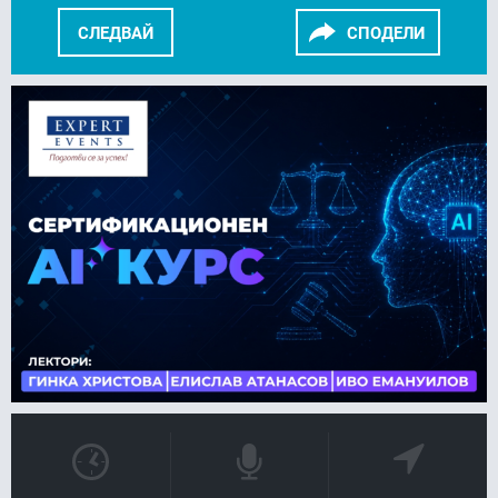
СЛЕДВАЙ
СПОДЕЛИ
FACEBOOK
LINKEDIN