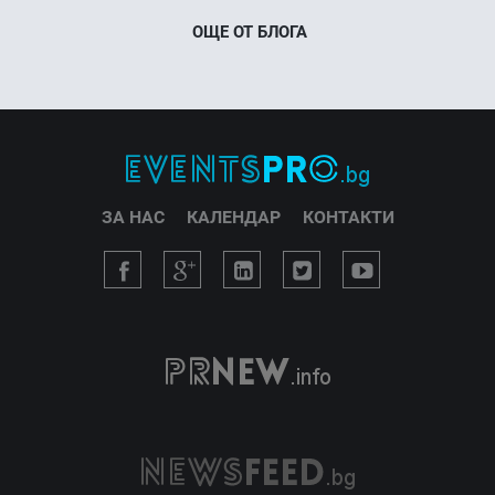
ОЩЕ ОТ БЛОГА
ЗА НАС
КАЛЕНДАР
КОНТАКТИ