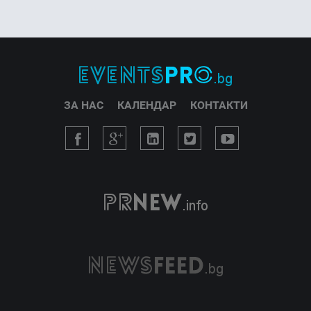
ЗА НАС
КАЛЕНДАР
КОНТАКТИ