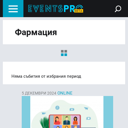
Фармация
Няма събития от избрания период
ONLINE
5
ДЕКЕМВРИ 2024