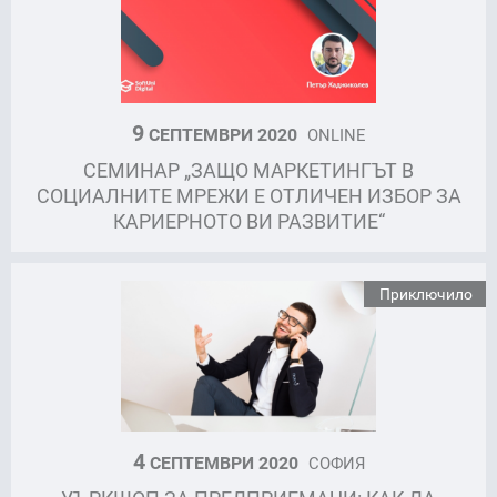
9
СЕПТЕМВРИ 2020
ONLINE
СЕМИНАР „ЗАЩО МАРКЕТИНГЪТ В
СОЦИАЛНИТЕ МРЕЖИ Е ОТЛИЧЕН ИЗБОР ЗА
КАРИЕРНОТО ВИ РАЗВИТИЕ“
Приключило
4
СЕПТЕМВРИ 2020
СОФИЯ