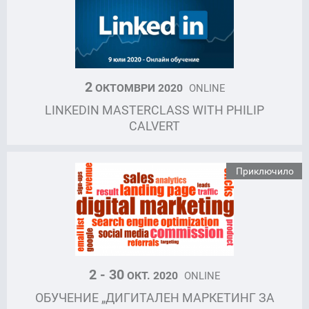
2
ОКТОМВРИ 2020
ONLINE
LINKEDIN MASTERCLASS WITH PHILIP
CALVERT
Приключило
2 - 30
ОКТ. 2020
ONLINE
ОБУЧЕНИЕ „ДИГИТАЛЕН МАРКЕТИНГ ЗА