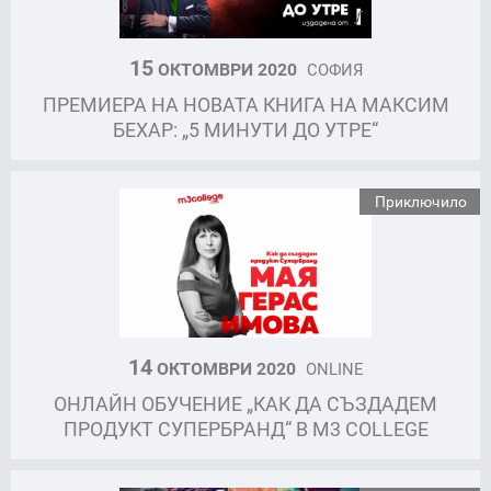
15
ОКТОМВРИ 2020
СОФИЯ
ПРЕМИЕРА НА НОВАТА КНИГА НА МАКСИМ
БЕХАР: „5 МИНУТИ ДО УТРЕ“
Приключило
14
ОКТОМВРИ 2020
ONLINE
ОНЛАЙН ОБУЧЕНИЕ „КАК ДА СЪЗДАДЕМ
ПРОДУКТ СУПЕРБРАНД“ В M3 COLLEGE