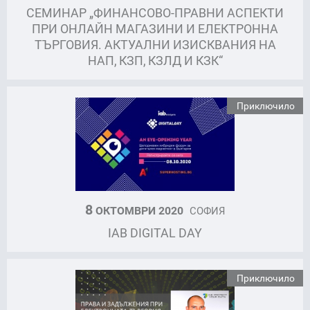
СЕМИНАР „ФИНАНСОВО-ПРАВНИ АСПЕКТИ
ПРИ ОНЛАЙН МАГАЗИНИ И ЕЛЕКТРОННА
ТЪРГОВИЯ. АКТУАЛНИ ИЗИСКВАНИЯ НА
НАП, КЗП, КЗЛД И КЗК“
Приключило
8
ОКТОМВРИ 2020
СОФИЯ
IAB DIGITAL DAY
Приключило