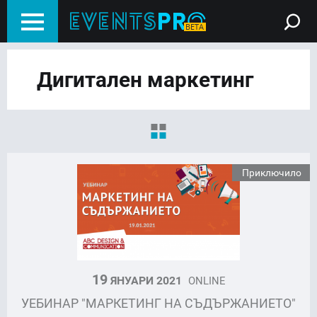
Дигитален маркетинг
Приключило
19
ЯНУАРИ 2021
ONLINE
УЕБИНАР "МАРКЕТИНГ НА СЪДЪРЖАНИЕТО"