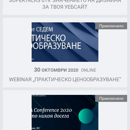
SUPERTALKS 019: ЗНАЧЕНИЕТО НА ДИЗАЙНА
ЗА ТВОЯ УЕБСАЙТ
Приключило
30
ОКТОМВРИ 2020
ONLINE
WEBINAR „ПРАКТИЧЕСКО ЦЕНООБРАЗУВАНЕ“
Приключило