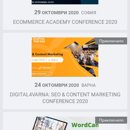
29
ОКТОМВРИ 2020
СОФИЯ
ECOMMERCE ACADEMY CONFERENCE 2020
Приключило
24
ОКТОМВРИ 2020
ВАРНА
DIGITAL4VARNA: SEO & CONTENT MARKETING
CONFERENCE 2020
Приключило