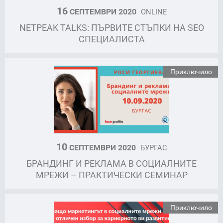
16
СЕПТЕМВРИ 2020
ONLINE
NETPEAK TALKS: ПЪРВИТЕ СТЪПКИ НА SEO
СПЕЦИАЛИСТА
Приключило
10
СЕПТЕМВРИ 2020
БУРГАС
БРАНДИНГ И РЕКЛАМА В СОЦИАЛНИТЕ
МРЕЖИ – ПРАКТИЧЕСКИ СЕМИНАР
Приключило