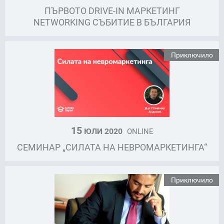
ПЪРВОТО DRIVE-IN МАРКЕТИНГ
NETWORKING СЪБИТИЕ В БЪЛГАРИЯ
Приключило
15
ЮЛИ 2020
ONLINE
СЕМИНАР „СИЛАТА НА НЕВРОМАРКЕТИНГА“
Приключило