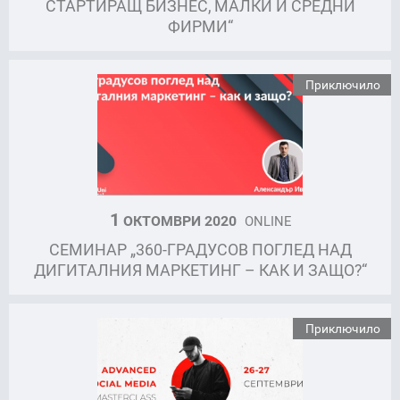
СТАРТИРАЩ БИЗНЕС, МАЛКИ И СРЕДНИ
ФИРМИ“
Приключило
1
ОКТОМВРИ 2020
ONLINE
СЕМИНАР „360-ГРАДУСОВ ПОГЛЕД НАД
ДИГИТАЛНИЯ МАРКЕТИНГ – КАК И ЗАЩО?“
Приключило