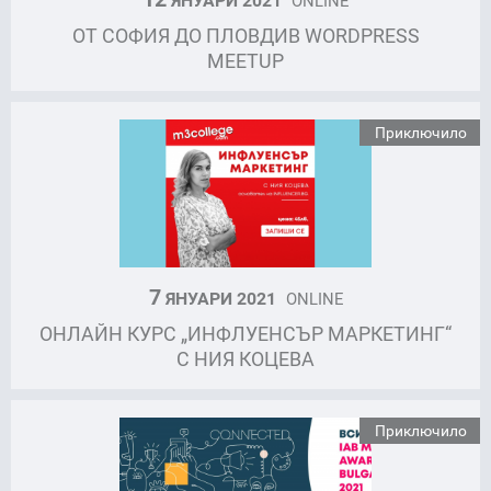
ОТ СОФИЯ ДО ПЛОВДИВ WORDPRESS
MEETUP
Приключило
7
ЯНУАРИ 2021
ONLINE
ОНЛАЙН КУРС „ИНФЛУЕНСЪР МАРКЕТИНГ“
С НИЯ КОЦЕВА
Приключило