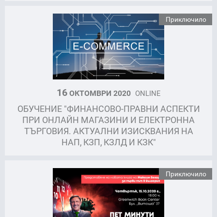
Приключило
16
ОКТОМВРИ 2020
ONLINE
ОБУЧЕНИЕ "ФИНАНСОВО-ПРАВНИ АСПЕКТИ
ПРИ ОНЛАЙН МАГАЗИНИ И ЕЛЕКТРОННА
ТЪРГОВИЯ. АКТУАЛНИ ИЗИСКВАНИЯ НА
НАП, КЗП, КЗЛД И КЗК"
Приключило