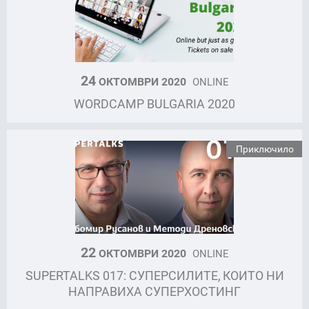
24
ОКТОМВРИ 2020
ONLINE
WORDCAMP BULGARIA 2020
Приключило
22
ОКТОМВРИ 2020
ONLINE
SUPERTALKS 017: СУПЕРСИЛИТЕ, КОИТО НИ
НАПРАВИХА СУПЕРХОСТИНГ