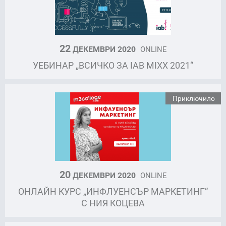
22
ДЕКЕМВРИ 2020
ONLINE
УЕБИНАР „ВСИЧКО ЗА IAB MIXX 2021“
Приключило
20
ДЕКЕМВРИ 2020
ONLINE
ОНЛАЙН КУРС „ИНФЛУЕНСЪР МАРКЕТИНГ“
С НИЯ КОЦЕВА