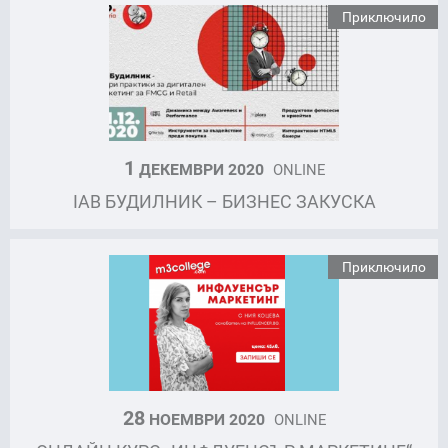
Приключило
1
ДЕКЕМВРИ 2020
ONLINE
IAB БУДИЛНИК – БИЗНЕС ЗАКУСКА
Приключило
28
НОЕМВРИ 2020
ONLINE