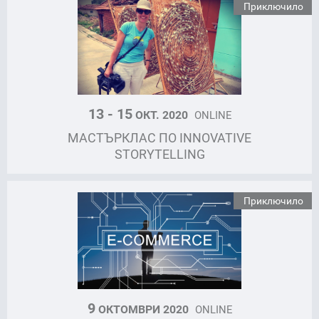
Приключило
13 - 15
ОКТ. 2020
ONLINE
МАСТЪРКЛАС ПО INNOVATIVE
STORYTELLING
Приключило
9
ОКТОМВРИ 2020
ONLINE