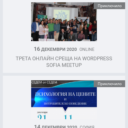
Приключило
16
ДЕКЕМВРИ 2020
ONLINE
ТРЕТА ОНЛАЙН СРЕЩА НА WORDPRESS
SOFIA MEETUP
Приключило
14
ДЕКЕМВРИ 2020
СОФИЯ