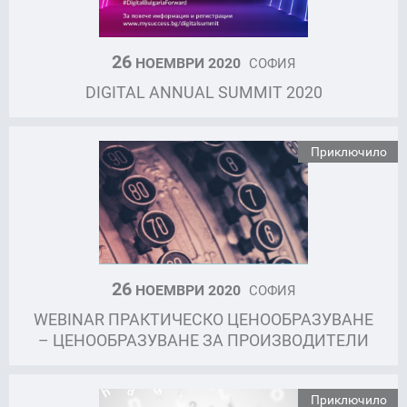
26
НОЕМВРИ 2020
СОФИЯ
DIGITAL ANNUAL SUMMIT 2020
Приключило
26
НОЕМВРИ 2020
СОФИЯ
WEBINAR ПРАКТИЧЕСКО ЦЕНООБРАЗУВАНЕ
– ЦЕНООБРАЗУВАНЕ ЗА ПРОИЗВОДИТЕЛИ
Приключило