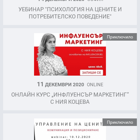
УЕБИНАР "ПСИХОЛОГИЯ НА ЦЕНИТЕ И
ПОТРЕБИТЕЛСКО ПОВЕДЕНИЕ"
Приключило
11
ДЕКЕМВРИ 2020
ONLINE
ОНЛАЙН КУРС „ИНФЛУЕНСЪР МАРКЕТИНГ“
С НИЯ КОЦЕВА
Приключило