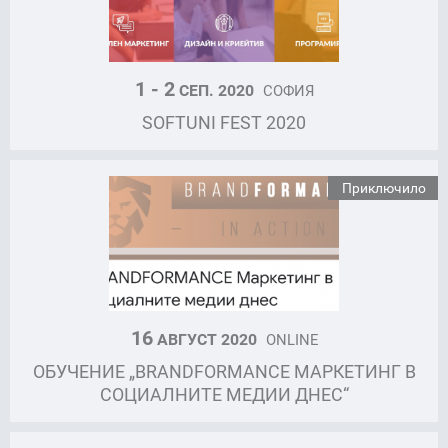
1 - 2
СЕП. 2020
СОФИЯ
SOFTUNI FEST 2020
Приключило
16
АВГУСТ 2020
ONLINE
ОБУЧЕНИЕ „BRANDFORMANCE МАРКЕТИНГ В
СОЦИАЛНИТЕ МЕДИИ ДНЕС“