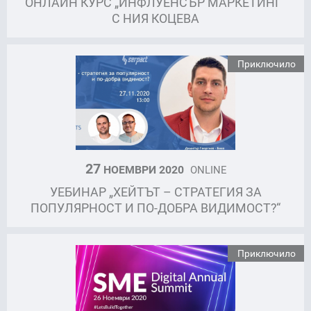
ОНЛАЙН КУРС „ИНФЛУЕНСЪР МАРКЕТИНГ“
С НИЯ КОЦЕВА
Приключило
27
НОЕМВРИ 2020
ONLINE
УЕБИНАР „ХЕЙТЪТ – СТРАТЕГИЯ ЗА
ПОПУЛЯРНОСТ И ПО-ДОБРА ВИДИМОСТ?“
Приключило