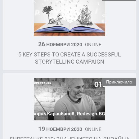
26
НОЕМВРИ 2020
ONLINE
5 KEY STEPS TO CREATE A SUCCESSFUL
STORYTELLING CAMPAIGN
Приключило
19
НОЕМВРИ 2020
ONLINE