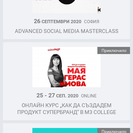
26
СЕПТЕМВРИ 2020
СОФИЯ
ADVANCED SOCIAL MEDIA MASTERCLASS
Приключило
25 - 27
СЕП. 2020
ONLINE
ОНЛАЙН КУРС „КАК ДА СЪЗДАДЕМ
ПРОДУКТ СУПЕРБРАНД“ В M3 COLLEGE
Приключило