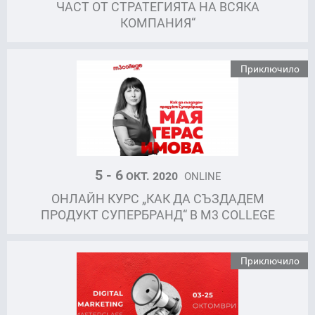
ЧАСТ ОТ СТРАТЕГИЯТА НА ВСЯКА
КОМПАНИЯ“
Приключило
5 - 6
ОКТ. 2020
ONLINE
ОНЛАЙН КУРС „КАК ДА СЪЗДАДЕМ
ПРОДУКТ СУПЕРБРАНД“ В M3 COLLEGE
Приключило