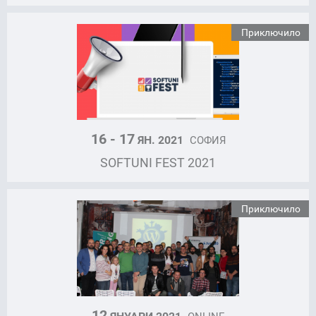
Приключило
16 - 17
ЯН. 2021
СОФИЯ
SOFTUNI FEST 2021
Приключило
12
ЯНУАРИ 2021
ONLINE