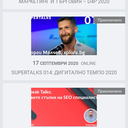
МАРКЕТИНГ И ТЪРГОВИЯ – D4P 2020
Приключило
17
СЕПТЕМВРИ 2020
ONLINE
SUPERTALKS 014: ДИГИТАЛНО ТЕМПО 2020
Приключило