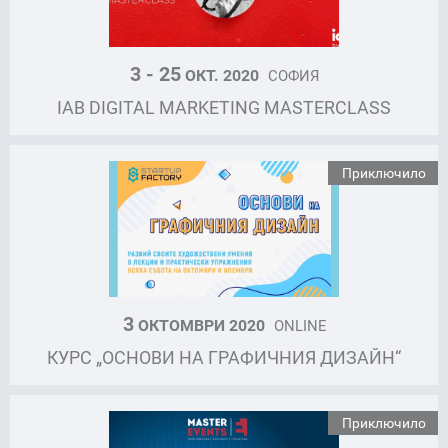
3 - 25
ОКТ. 2020
СОФИЯ
IAB DIGITAL MARKETING MASTERCLASS
Приключило
3
ОКТОМВРИ 2020
ONLINE
КУРС „ОСНОВИ НА ГРАФИЧНИЯ ДИЗАЙН“
Приключило