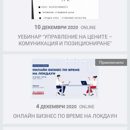
10
ДЕКЕМВРИ 2020
ONLINE
УЕБИНАР "УПРАВЛЕНИЕ НА ЦЕНИТЕ –
КОМУНИКАЦИЯ И ПОЗИЦИОНИРАНЕ"
Приключило
4
ДЕКЕМВРИ 2020
ONLINE
ОНЛАЙН БИЗНЕС ПО ВРЕМЕ НА ЛОКДАУН