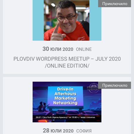
Приключило
30
ЮЛИ 2020
ONLINE
PLOVDIV WORDPRESS MEETUP – JULY 2020
/ONLINE EDITION/
Приключило
28
ЮЛИ 2020
СОФИЯ