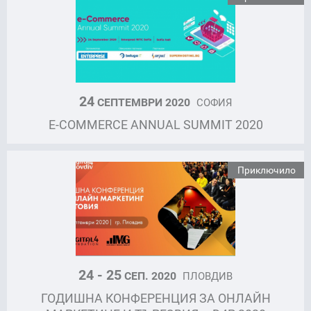
24
СЕПТЕМВРИ 2020
СОФИЯ
E-COMMERCE ANNUAL SUMMIT 2020
Приключило
24 - 25
СЕП. 2020
ПЛОВДИВ
ГОДИШНА КОНФЕРЕНЦИЯ ЗА ОНЛАЙН