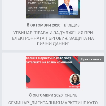
8
ОКТОМВРИ 2020
ПЛОВДИВ
УЕБИНАР "ПРАВА И ЗАДЪЛЖЕНИЯ ПРИ
ЕЛЕКТРОННАТА ТЪРГОВИЯ. ЗАЩИТА НА
ЛИЧНИ ДАННИ"
Приключило
8
ОКТОМВРИ 2020
ONLINE
СЕМИНАР „ДИГИТАЛНИЯ МАРКЕТИНГ КАТО