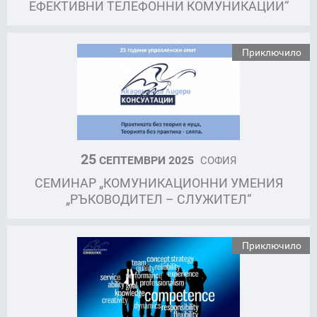
ЕФЕКТИВНИ ТЕЛЕФОННИ КОМУНИКАЦИИ“
Приключило
25
СЕПТЕМВРИ 2025
СОФИЯ
СЕМИНАР „КОМУНИКАЦИОННИ УМЕНИЯ
„РЪКОВОДИТЕЛ – СЛУЖИТЕЛ“
Приключило