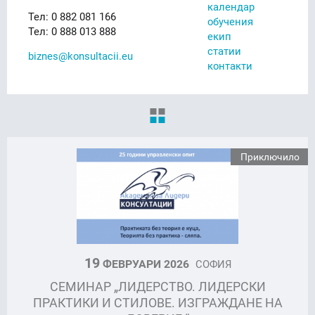
календар
Тел: 0 882 081 166
обучения
Тел: 0 888 013 888
екип
статии
biznes@konsultacii.eu
контакти
Приключило
19
ФЕВРУАРИ 2026
СОФИЯ
СЕМИНАР „ЛИДЕРСТВО. ЛИДЕРСКИ
ПРАКТИКИ И СТИЛОВЕ. ИЗГРАЖДАНЕ НА