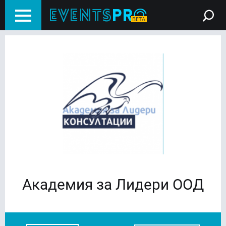
Академия за Лидери ООД