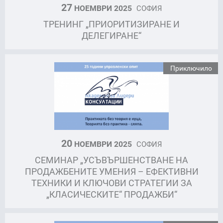
27
НОЕМВРИ 2025
СОФИЯ
ТРЕНИНГ „ПРИОРИТИЗИРАНЕ И
ДЕЛЕГИРАНЕ“
Приключило
20
НОЕМВРИ 2025
СОФИЯ
СЕМИНАР „УСЪВЪРШЕНСТВАНЕ НА
ПРОДАЖБЕНИТЕ УМЕНИЯ – ЕФЕКТИВНИ
ТЕХНИКИ И КЛЮЧОВИ СТРАТЕГИИ ЗА
„КЛАСИЧЕСКИТЕ“ ПРОДАЖБИ“