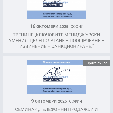
16
ОКТОМВРИ 2025
СОФИЯ
ТРЕНИНГ „КЛЮЧОВИТЕ МЕНИДЖЪРСКИ
УМЕНИЯ: ЦЕЛЕПОЛАГАНЕ – ПООЩРЯВАНЕ –
ИЗВИНЕНИЕ – САНКЦИОНИРАНЕ.“
Приключило
9
ОКТОМВРИ 2025
СОФИЯ
СЕМИНАР „ТЕЛЕФОННИ ПРОДАЖБИ И