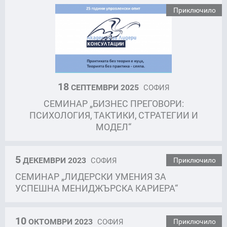
Приключило
18
СЕПТЕМВРИ 2025
СОФИЯ
СЕМИНАР „БИЗНЕС ПРЕГОВОРИ:
ПСИХОЛОГИЯ, ТАКТИКИ, СТРАТЕГИИ И
МОДЕЛ“
5
ДЕКЕМВРИ 2023
СОФИЯ
Приключило
СЕМИНАР „ЛИДЕРСКИ УМЕНИЯ ЗА
УСПЕШНА МЕНИДЖЪРСКА КАРИЕРА“
10
ОКТОМВРИ 2023
СОФИЯ
Приключило