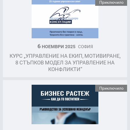
Приключило
6
НОЕМВРИ 2025
СОФИЯ
КУРС „УПРАВЛЕНИЕ НА ЕКИП, МОТИВИРАНЕ,
8 СТЪПКОВ МОДЕЛ ЗА УПРАВЛЕНИЕ НА
КОНФЛИКТИ“
Приключило