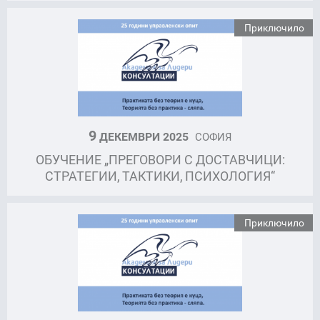
Приключило
9
ДЕКЕМВРИ 2025
СОФИЯ
ОБУЧЕНИЕ „ПРЕГОВОРИ С ДОСТАВЧИЦИ:
СТРАТЕГИИ, ТАКТИКИ, ПСИХОЛОГИЯ“
Приключило