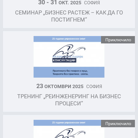
30 - 31
ОКТ. 2025
СОФИЯ
СЕМИНАР „БИЗНЕС РАСТЕЖ – КАК ДА ГО
ПОСТИГНЕМ“
Приключило
23
ОКТОМВРИ 2025
СОФИЯ
ТРЕНИНГ „РЕИНЖЕНЕРИНГ НА БИЗНЕС
ПРОЦЕСИ“
Приключило