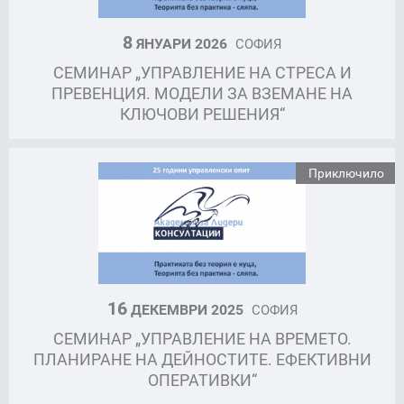
8
ЯНУАРИ 2026
СОФИЯ
СЕМИНАР „УПРАВЛЕНИЕ НА СТРЕСА И
ПРЕВЕНЦИЯ. МОДЕЛИ ЗА ВЗЕМАНЕ НА
КЛЮЧОВИ РЕШЕНИЯ“
Приключило
16
ДЕКЕМВРИ 2025
СОФИЯ
СЕМИНАР „УПРАВЛЕНИЕ НА ВРЕМЕТО.
ПЛАНИРАНЕ НА ДЕЙНОСТИТЕ. ЕФЕКТИВНИ
ОПЕРАТИВКИ“