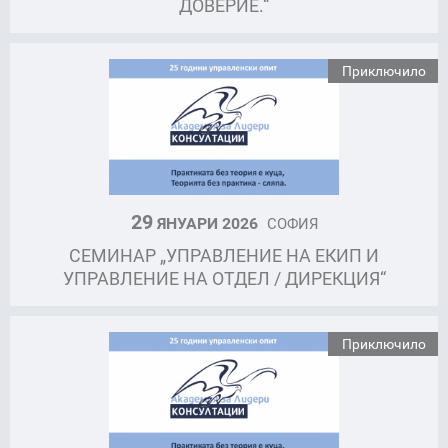
ДОВЕРИЕ.“
Приключило
29
ЯНУАРИ 2026
СОФИЯ
СЕМИНАР „УПРАВЛЕНИЕ НА ЕКИП И
УПРАВЛЕНИЕ НА ОТДЕЛ / ДИРЕКЦИЯ“
Приключило