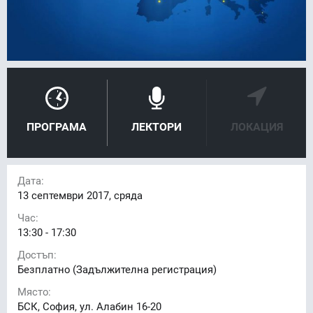
ПРОГРАМА
ЛЕКТОРИ
ЛОКАЦИЯ
Дата:
13
септември 2017, сряда
Час:
13:30 - 17:30
Достъп:
Безплатно (Задължителна регистрация)
Място:
БСК, София, ул. Алабин 16-20