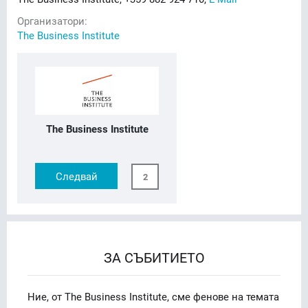
Организатори:
The Business Institute
The Business Institute
Следвай
2
ЗА СЪБИТИЕТО
Ние, от The Business Institute, сме фенове на темата