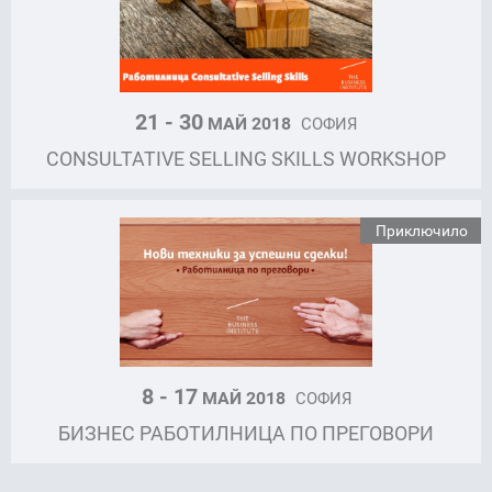
21 - 30
МАЙ 2018
СОФИЯ
CONSULTATIVE SELLING SKILLS WORKSHOP
Приключило
8 - 17
МАЙ 2018
СОФИЯ
БИЗНЕС РАБОТИЛНИЦА ПО ПРЕГОВОРИ