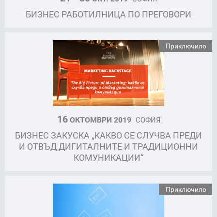
БИЗНЕС РАБОТИЛНИЦА ПО ПРЕГОВОРИ
Приключило
16
ОКТОМВРИ 2019
СОФИЯ
БИЗНЕС ЗАКУСКА „КАКВО СЕ СЛУЧВА ПРЕДИ
И ОТВЪД ДИГИТАЛНИТЕ И ТРАДИЦИОННИ
КОМУНИКАЦИИ“
Приключило