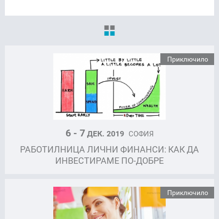
Приключило
6 - 7
ДЕК. 2019
СОФИЯ
РАБОТИЛНИЦА ЛИЧНИ ФИНАНСИ: КАК ДА
ИНВЕСТИРАМЕ ПО-ДОБРЕ
Приключило