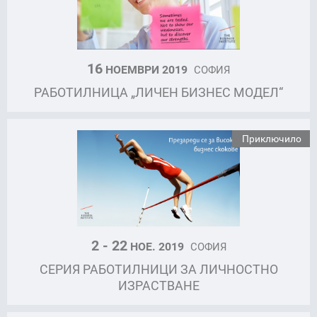
16
НОЕМВРИ 2019
СОФИЯ
РАБОТИЛНИЦА „ЛИЧЕН БИЗНЕС МОДЕЛ“
Приключило
2 - 22
НОЕ. 2019
СОФИЯ
СЕРИЯ РАБОТИЛНИЦИ ЗА ЛИЧНОСТНО
ИЗРАСТВАНЕ