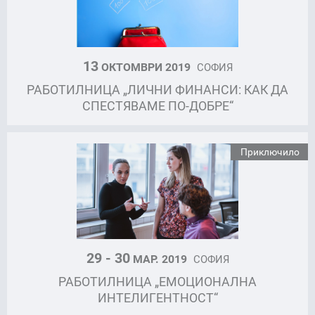
13
ОКТОМВРИ 2019
СОФИЯ
РАБОТИЛНИЦА „ЛИЧНИ ФИНАНСИ: КАК ДА
СПЕСТЯВАМЕ ПО-ДОБРЕ“
Приключило
29 - 30
МАР. 2019
СОФИЯ
РАБОТИЛНИЦА „ЕМОЦИОНАЛНА
ИНТЕЛИГЕНТНОСТ“