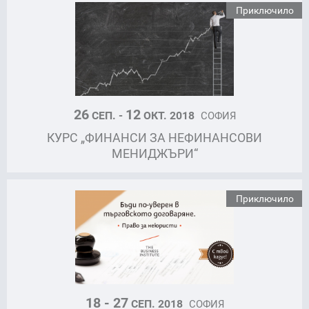
Приключило
26
12
СЕП. -
ОКТ. 2018
СОФИЯ
КУРС „ФИНАНСИ ЗА НЕФИНАНСОВИ
МЕНИДЖЪРИ“
Приключило
18 - 27
СЕП. 2018
СОФИЯ