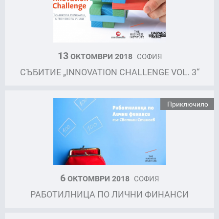
13
ОКТОМВРИ 2018
СОФИЯ
СЪБИТИЕ „INNOVATION CHALLENGE VOL. 3“
Приключило
6
ОКТОМВРИ 2018
СОФИЯ
РАБОТИЛНИЦА ПО ЛИЧНИ ФИНАНСИ