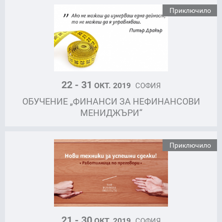
Приключило
22 - 31
ОКТ. 2019
СОФИЯ
ОБУЧЕНИЕ „ФИНАНСИ ЗА НЕФИНАНСОВИ
МЕНИДЖЪРИ“
Приключило
21 - 30
ОКТ. 2019
СОФИЯ