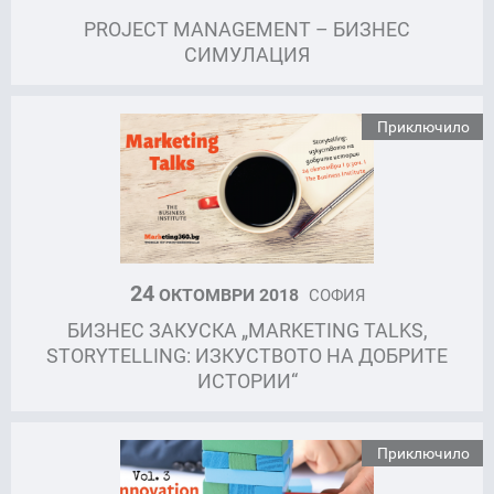
PROJECT MANAGEMENT – БИЗНЕС
СИМУЛАЦИЯ
Приключило
24
ОКТОМВРИ 2018
СОФИЯ
БИЗНЕС ЗАКУСКА „MARKETING TALKS,
STORYTELLING: ИЗКУСТВОТО НА ДОБРИТЕ
ИСТОРИИ“
Приключило