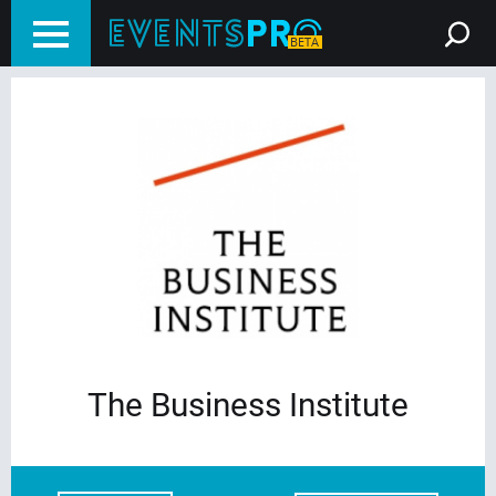
The Business Institute