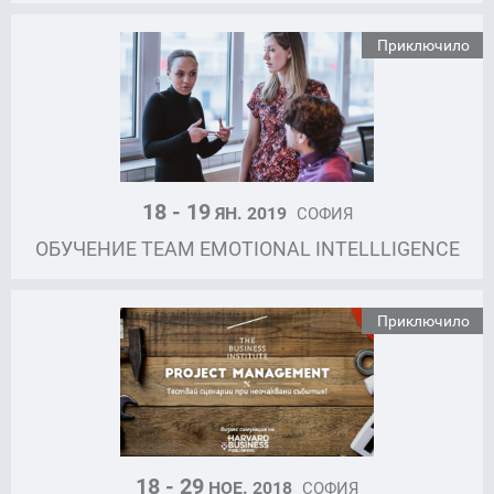
Приключило
18 - 19
ЯН. 2019
СОФИЯ
ОБУЧЕНИЕ TEAM EMOTIONAL INTELLLIGENCE
Приключило
18 - 29
НОЕ. 2018
СОФИЯ