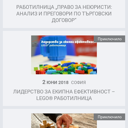
РАБОТИЛНИЦА „ПРАВО ЗА НЕЮРИСТИ:
АНАЛИЗ И ПРЕГОВОРИ ПО ТЪРГОВСКИ
ДОГОВОР“
Приключило
2
ЮНИ 2018
СОФИЯ
ЛИДЕРСТВО ЗА ЕКИПНА ЕФЕКТИВНОСТ –
LEGO® РАБОТИЛНИЦА
Приключило