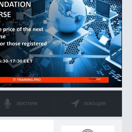
ЛЕКТОРИ
ЛОКАЦИЯ