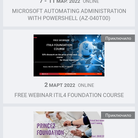
7 - 11
МАР. 2022
ONLINE
MICROSOFT AUTOMATING ADMINISTRATION
WITH POWERSHELL (AZ-040T00)
Приключило
2
МАРТ 2022
ONLINE
FREE WEBINAR ITIL4 FOUNDATION COURSE
Приключило