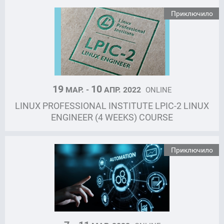
Приключило
19
10
МАР. -
АПР. 2022
ONLINE
LINUX PROFESSIONAL INSTITUTE LPIC-2 LINUX
ENGINEER (4 WEEKS) COURSE
Приключило