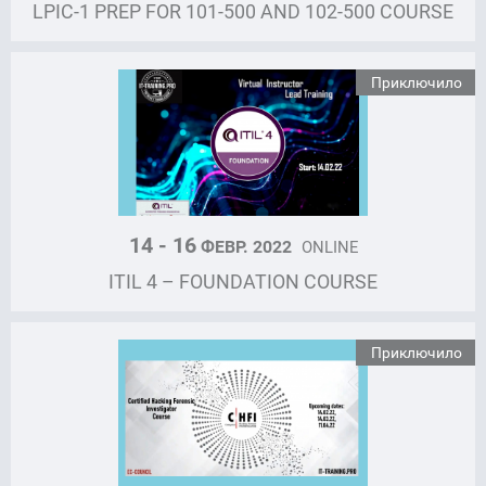
LPIC-1 PREP FOR 101-500 AND 102-500 COURSE
Приключило
14 - 16
ФЕВР. 2022
ONLINE
ITIL 4 – FOUNDATION COURSE
Приключило