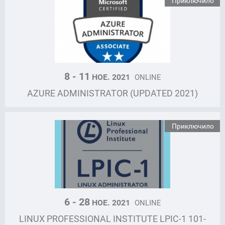
Приключило
8 - 11
НОЕ. 2021
ONLINE
AZURE ADMINISTRATOR (UPDATED 2021)
Приключило
6 - 28
НОЕ. 2021
ONLINE
LINUX PROFESSIONAL INSTITUTE LPIC-1 101-