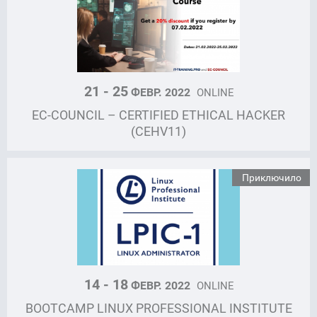
21 - 25
ФЕВР. 2022
ONLINE
EC-COUNCIL – CERTIFIED ETHICAL HACKER
(CEHV11)
Приключило
14 - 18
ФЕВР. 2022
ONLINE
BOOTCAMP LINUX PROFESSIONAL INSTITUTE