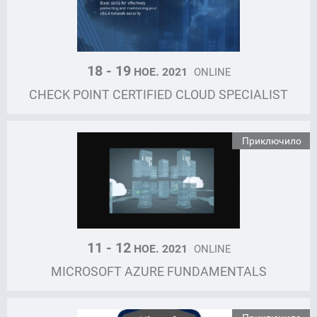
18 - 19
НОЕ. 2021
ONLINE
CHECK POINT CERTIFIED CLOUD SPECIALIST
Приключило
11 - 12
НОЕ. 2021
ONLINE
MICROSOFT AZURE FUNDAMENTALS