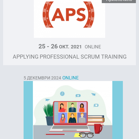
25 - 26
ОКТ. 2021
ONLINE
APPLYING PROFESSIONAL SCRUM TRAINING
ONLINE
5
ДЕКЕМВРИ 2024