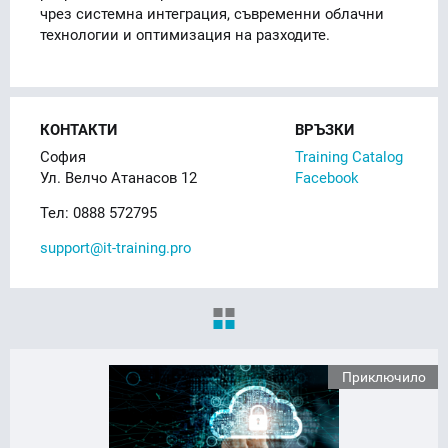
чрез системна интеграция, съвременни облачни
технологии и оптимизация на разходите.
КОНТАКТИ
ВРЪЗКИ
София
Training Catalog
Ул. Велчо Атанасов 12
Facebook
Тел: 0888 572795
support@it-training.pro
Приключило