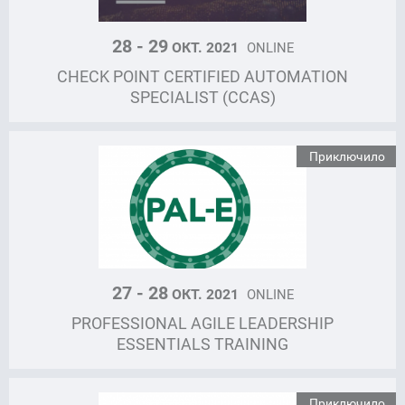
28 - 29
ОКТ. 2021
ONLINE
CHECK POINT CERTIFIED AUTOMATION
SPECIALIST (CCAS)
Приключило
27 - 28
ОКТ. 2021
ONLINE
PROFESSIONAL AGILE LEADERSHIP
ESSENTIALS TRAINING
Приключило