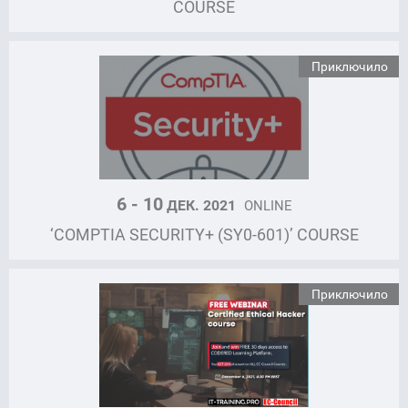
COURSE
Приключило
6 - 10
ДЕК. 2021
ONLINE
‘COMPTIA SECURITY+ (SY0-601)’ COURSE
Приключило