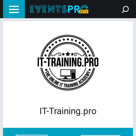
IT-Training.pro