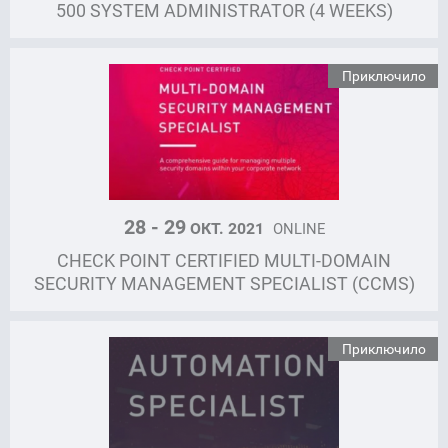
500 SYSTEM ADMINISTRATOR (4 WEEKS)
Приключило
28 - 29
ОКТ. 2021
ONLINE
CHECK POINT CERTIFIED MULTI-DOMAIN
SECURITY MANAGEMENT SPECIALIST (CCMS)
Приключило