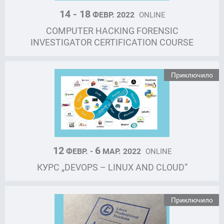
14 - 18
ФЕВР. 2022
ONLINE
COMPUTER HACKING FORENSIC
INVESTIGATOR CERTIFICATION COURSE
Приключило
12
6
ФЕВР. -
МАР. 2022
ONLINE
КУРС „DEVOPS – LINUX AND CLOUD“
Приключило