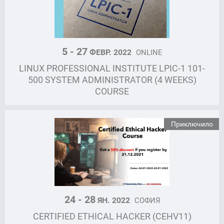
5 - 27
ФЕВР. 2022
ONLINE
LINUX PROFESSIONAL INSTITUTE LPIC-1 101-
500 SYSTEM ADMINISTRATOR (4 WEEKS)
COURSE
Приключило
24 - 28
ЯН. 2022
СОФИЯ
CERTIFIED ETHICAL HACKER (CEHV11)