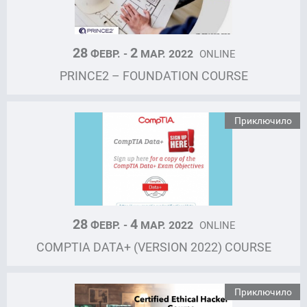
28
2
ФЕВР. -
МАР. 2022
ONLINE
PRINCE2 – FOUNDATION COURSE
Приключило
28
4
ФЕВР. -
МАР. 2022
ONLINE
COMPTIA DATA+ (VERSION 2022) COURSE
Приключило