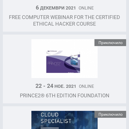
6
ДЕКЕМВРИ 2021
ONLINE
FREE COMPUTER WEBINAR FOR THE CERTIFIED
ETHICAL HACKER COURSE
Приключило
22 - 24
НОЕ. 2021
ONLINE
PRINCE2® 6TH EDITION FOUNDATION
Приключило