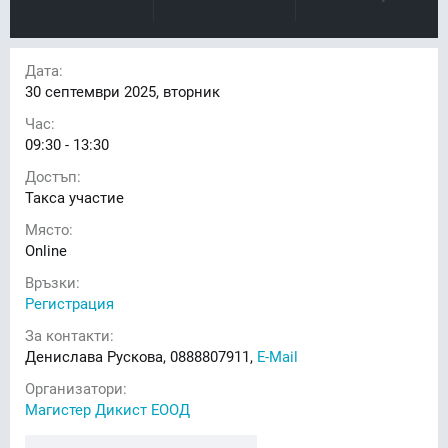
Дата:
30
септември 2025, вторник
Час:
09:30 - 13:30
Достъп:
Такса участие
Място:
Online
Връзки:
Регистрация
За контакти:
Денислава Рускова, 0888807911,
E-Mail
Организатори:
Магистер Дикист ЕООД