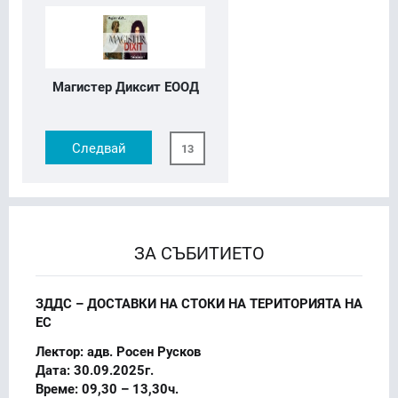
Магистер Диксит ЕООД
Следвай
13
ЗА СЪБИТИЕТО
ЗДДС – ДОСТАВКИ НА СТОКИ НА ТЕРИТОРИЯТА НА
ЕС
Лектор: адв. Росен Русков
Дата: 30.09.2025г.
Време: 09,30 – 13,30ч.