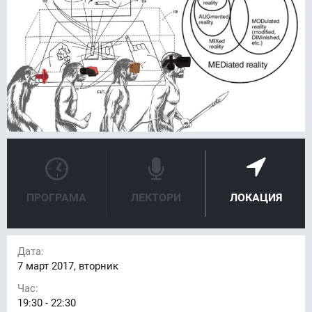
ПРОГРАМА
ЛЕКТОРИ
ЛОКАЦИЯ
Дата:
7
март 2017, вторник
Час:
19:30 - 22:30