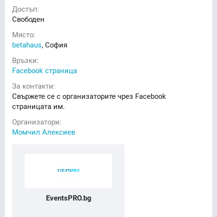
Достъп:
Свободен
Място:
betahaus
, София
Връзки:
Facebook страница
За контакти:
Свържете се с организаторите чрез Facebook
страницата им.
Организатори:
Момчил Алексиев
EventsPRO.bg