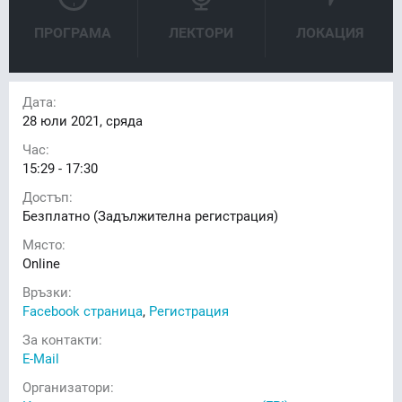
ПРОГРАМА
ЛЕКТОРИ
ЛОКАЦИЯ
Дата:
28
юли 2021, сряда
Час:
15:29 - 17:30
Достъп:
Безплатно (Задължителна регистрация)
Място:
Online
Връзки:
Facebook страница
,
Регистрация
За контакти:
E-Mail
Организатори: