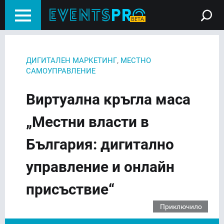
,
ДИГИТАЛЕН МАРКЕТИНГ
МЕСТНО
САМОУПРАВЛЕНИЕ
Виртуална кръгла маса
„Местни власти в
България: дигитално
управление и онлайн
присъствие“
Приключило