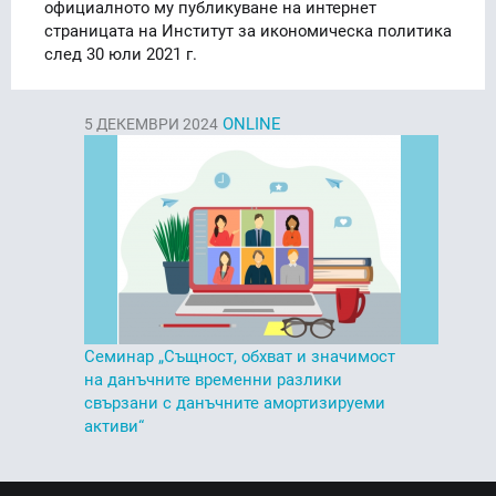
официалното му публикуване на интернет
страницата на Институт за икономическа политика
след 30 юли 2021 г.
ONLINE
5
ДЕКЕМВРИ 2024
Семинар „Същност, обхват и значимост
на данъчните временни разлики
свързани с данъчните амортизируеми
активи“