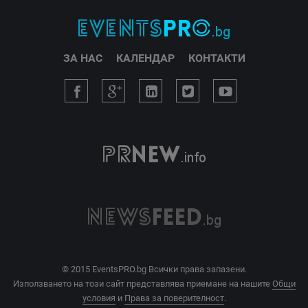
ЗА НАС
КАЛЕНДАР
КОНТАКТИ
© 2015 EventsPRO.bg Всички права запазени.
Използването на този сайт представлява приемане на нашите
Общи
условия
и
Права за поверителност
.