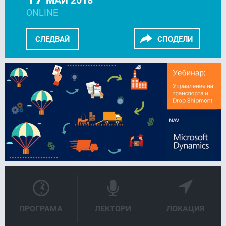
ONLINE
СЛЕДВАЙ
СПОДЕЛИ
FACEBOOK
LINKEDIN
ПРОГРАМА
ЛЕКТОРИ
ЛОКАЦИЯ