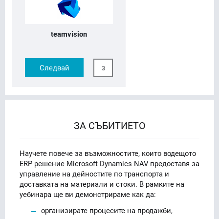
teamvision
Следвай
3
ЗА СЪБИТИЕТО
Научете повече за възможностите, които водещото
ERP решение Microsoft Dynamics NAV предоставя за
управление на дейностите по транспорта и
доставката на материали и стоки. В рамките на
уебинара ще ви демонстрираме как да:
организирате процесите на продажби,