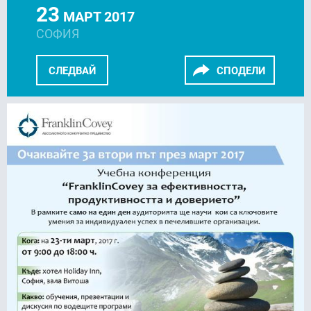
23
МАРТ 2017
СОФИЯ
СЛЕДВАЙ
СПОДЕЛИ
FACEBOOK
LINKEDIN