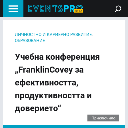
,
ЛИЧНОСТНО И КАРИЕРНО РАЗВИТИЕ
ОБРАЗОВАНИЕ
Учебна конференция
„FranklinCovey за
ефективността,
продуктивността и
доверието“
Приключило