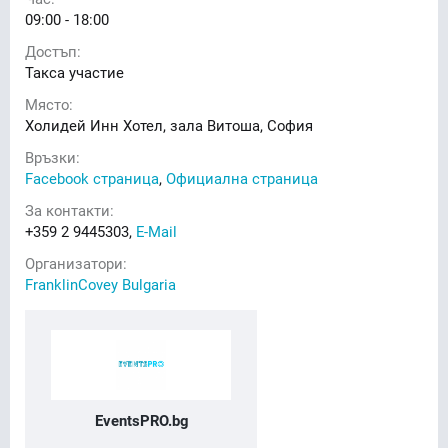
09:00 - 18:00
Достъп:
Такса участие
Място:
Холидей Инн Хотел, зала Витоша, София
Връзки:
Facebook страница
,
Официална страница
За контакти:
+359 2 9445303,
E-Mail
Организатори:
FranklinCovey Bulgaria
EventsPRO.bg