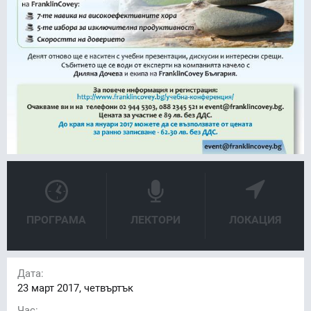
ПРОГРАМА
ЛЕКТОРИ
ЛОКАЦИЯ
Дата:
23
март 2017, четвъртък
Час: