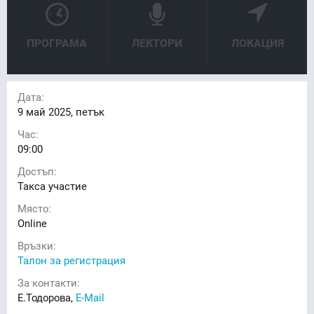
ПРОГРАМА
ЛЕКТОРИ
ЛОКАЦИЯ
Дата:
9
май 2025, петък
Час:
09:00
Достъп:
Такса участие
Място:
Online
Връзки:
Талон за регистрация
За контакти:
Е.Тодорова,
E-Mail