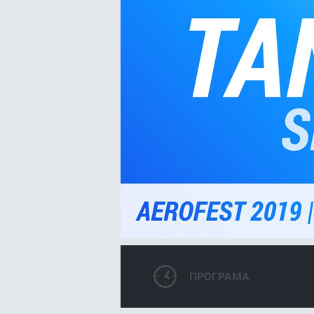
ПРОГРАМА