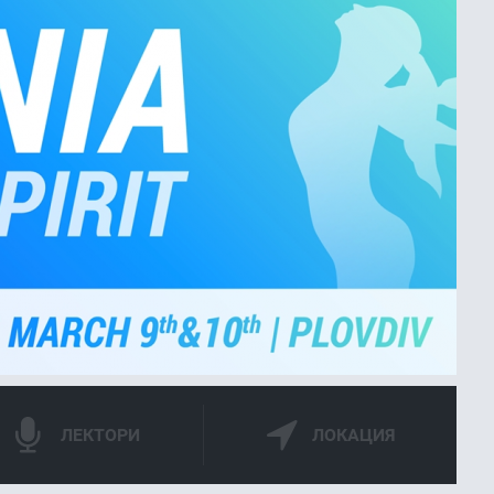
ЛЕКТОРИ
ЛОКАЦИЯ