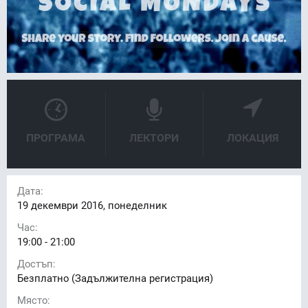
ПРОГРАМА
ЛЕКТОРИ
ЛОКАЦИЯ
Дата:
19
декември 2016, понеделник
Час:
19:00 - 21:00
Достъп:
Безплатно (Задължителна регистрация)
Място: