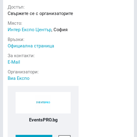
Достъп:
Свържете се с организаторите
Място:
Интер Експо Център
, София
Връзки:
Официална страница
За контакти:
E-Mail
Организатори:
Виа Експо
EventsPRO.bg