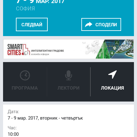
МАР. 2017
СОФИЯ
СЛЕДВАЙ
СПОДЕЛИ
FACEBOOK
LINKEDIN
ПРОГРАМА
ЛЕКТОРИ
ЛОКАЦИЯ
Дата:
7 - 9
мар. 2017, вторник - четвъртък
Час:
10:00