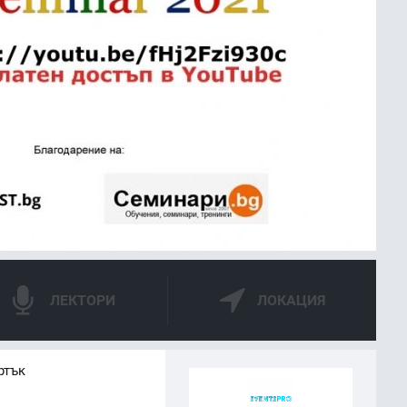
ЛЕКТОРИ
ЛОКАЦИЯ
ртък