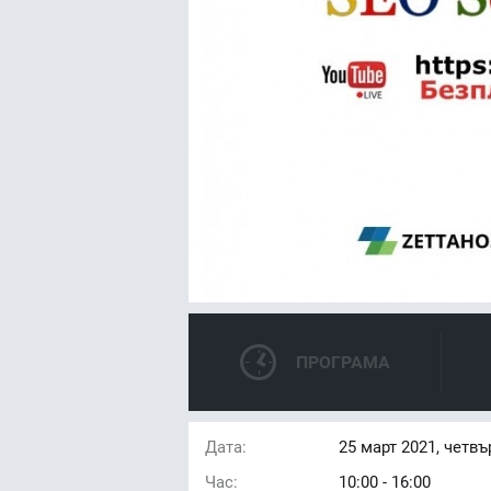
ПРОГРАМА
Дата:
25
март 2021, четвъ
Час:
10:00 - 16:00