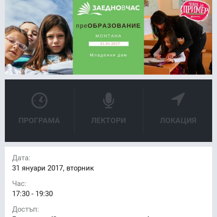
FACEBOOK
LINKEDIN
ПРОГРАМА
ЛЕКТОРИ
ЛОКАЦИЯ
Дата:
31
януари 2017, вторник
Час:
17:30 - 19:30
Достъп: