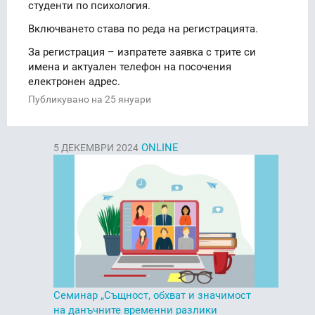
студенти по психология.
Включването става по реда на регистрацията.
За регистрация – изпратете заявка с трите си
имена и актуален телефон на посочения
електронен адрес.
Публикувано на 25 януари
ONLINE
5
ДЕКЕМВРИ 2024
Семинар „Същност, обхват и значимост
на данъчните временни разлики